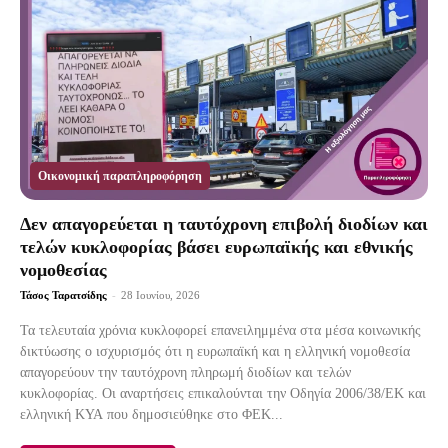
Οικονομική παραπληροφόρηση
Δεν απαγορεύεται η ταυτόχρονη επιβολή διοδίων και
τελών κυκλοφορίας βάσει ευρωπαϊκής και εθνικής
νομοθεσίας
Τάσος Ταρατσίδης
-
28 Ιουνίου, 2026
Τα τελευταία χρόνια κυκλοφορεί επανειλημμένα στα μέσα κοινωνικής
δικτύωσης ο ισχυρισμός ότι η ευρωπαϊκή και η ελληνική νομοθεσία
απαγορεύουν την ταυτόχρονη πληρωμή διοδίων και τελών
κυκλοφορίας. Οι αναρτήσεις επικαλούνται την Οδηγία 2006/38/ΕΚ και
ελληνική ΚΥΑ που δημοσιεύθηκε στο ΦΕΚ...