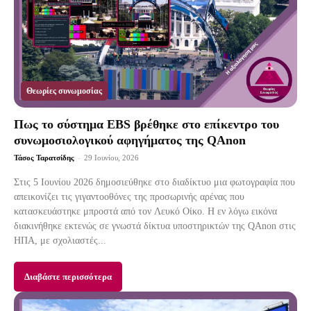
Θεωρίες συνωμοσίας
Πως το σύστημα EBS βρέθηκε στο επίκεντρο του
συνωμοσιολογικού αφηγήματος της QAnon
Τάσος Ταρατσίδης
-
29 Ιουνίου, 2026
Στις 5 Ιουνίου 2026 δημοσιεύθηκε στο διαδίκτυο μια φωτογραφία που
απεικονίζει τις γιγαντοοθόνες της προσωρινής αρένας που
κατασκευάστηκε μπροστά από τον Λευκό Οίκο. Η εν λόγω εικόνα
διακινήθηκε εκτενώς σε γνωστά δίκτυα υποστηρικτών της QAnon στις
ΗΠΑ, με σχολιαστές...
Διαβάστε περισσότερα