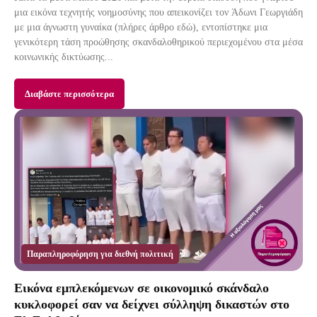
μια εικόνα τεχνητής νοημοσύνης που απεικονίζει τον Άδωνι Γεωργιάδη
με μια άγνωστη γυναίκα (πλήρες άρθρο εδώ), εντοπίστηκε μια
γενικότερη τάση προώθησης σκανδαλοθηρικού περιεχομένου στα μέσα
κοινωνικής δικτύωσης...
Διαβάστε περισσότερα
Παραπληροφόρηση για διεθνή πολιτική
Εικόνα εμπλεκόμενων σε οικονομικό σκάνδαλο
κυκλοφορεί σαν να δείχνει σύλληψη δικαστών στο