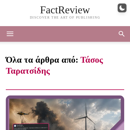
FactReview
DISCOVER THE ART OF PUBLISHING
Όλα τα άρθρα από:
Τάσος
Ταρατσίδης