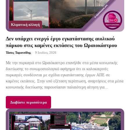
Κλιματική αλλαγή
Δεν υπάρχει ενεργό έργο εγκατάστασης αιολικού
πάρκου στις καμένες εκτάσεις του Ωραιοκάστρου
Τάσος Ταρατσίδης
-
9 Ιουλίου, 2026
Με την πυρκαγιά στο Ωραιόκαστρο επανήλθε στα μέσα κοινωνικής
δικτύωσης το συνωμοσιολογικό αφήγημα ότι οι καλοκαιρινές
πυρκαγιές συνδέονται με σχέδια εγκατάστασης έργων ΑΠΕ σε
καμένες εκτάσεις. Στην υπό εξέταση περίπτωση, αναρτήσεις στα μέσα
κοινωνικής δικτύωσης παρουσίασαν παλαιότερη αίτηση για...
Διαβάστε περισσότερα