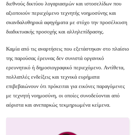
διεθνούς δικτύου λογαριασμών και ιστοσελίδων που
αξιοποιούν περιεχόμενο τεχνητής νοημοσύνης και
σκανδαλοθηρικά αφηγήματα με στόχο την προσέλκυση
διαδικτυακής προσοχής και αλληλεπίδρασης.
Καμία από τις αναρτήσεις που εξετάστηκαν στο πλαίσιο
της παρούσας έρευνας δεν συνιστά οργανικό
ερευνητικό ή δημοσιογραφικό περιεχόμενο. Αντίθετα,
πολλαπλές ενδείξεις και τεχνικά ευρήματα
επιβεβαιώνουν ότι πρόκειται για εικόνες παραγόμενες
με τεχνητή νοημοσύνη, οι οποίες συνοδεύονται από
αόριστα και ανεπαρκώς τεκμηριωμένα κείμενα.