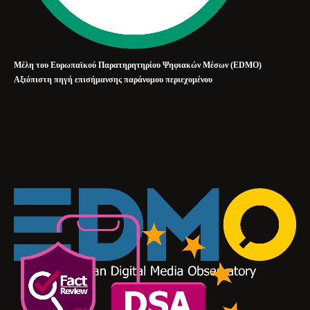
Μέλη του Ευρωπαϊκού Παρατηρητηρίου Ψηφιακών Μέσων (EDMO)
Αξιόπιστη πηγή επισήμανσης παράνομου περιεχομένου