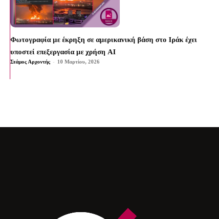
Φωτογραφία με έκρηξη σε αμερικανική βάση στο Ιράκ έχει
υποστεί επεξεργασία με χρήση AI
Στάμος Αρχοντής
-
10 Μαρτίου, 2026