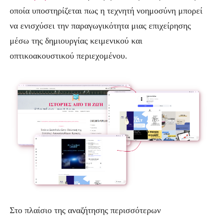
οποία υποστηρίζεται πως η τεχνητή νοημοσύνη μπορεί
να ενισχύσει την παραγωγικότητα μιας επιχείρησης
μέσω της δημιουργίας κειμενικού και
οπτικοακουστικού περιεχομένου.
Στο πλαίσιο της αναζήτησης περισσότερων