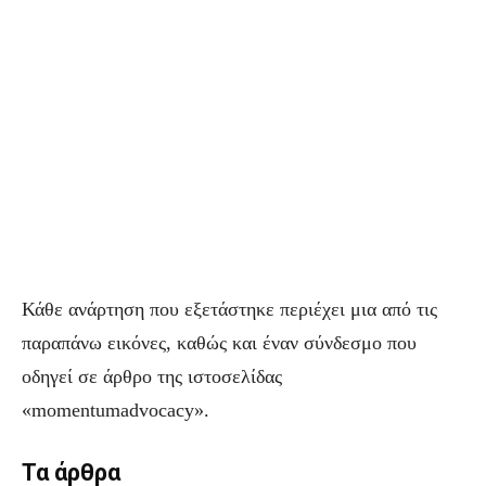
Κάθε ανάρτηση που εξετάστηκε περιέχει μια από τις
παραπάνω εικόνες, καθώς και έναν σύνδεσμο που
οδηγεί σε άρθρο της ιστοσελίδας
«momentumadvocacy».
Τα άρθρα