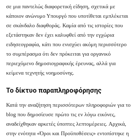
σε μια παντελώς διαφορετική είδηση, σχετικά με
κάποιον ανώνυμο Υπουργό που υποτίθεται εμπλέκεται
σε σκάνδαλο διαφθοράς. Καμία από τις ιστορίες που
εξετάστηκαν δεν έχει καλυφθεί από την εγχώρια
ειδησεογραφία, κάτι που ενισχύει ακόμη περισσότερο
το συμπέρασμα ότι δεν πρόκειται για οργανικό
περιεχόμενο δημοσιογραφικής έρευνας, αλλά για
κείμενα τεχνητής νοημοσύνης.
Το δίκτυο παραπληροφόρησης
Κατά την αναζήτηση περισσότερων πληροφοριών για το
blog που δημοσίευσε πρώτο τις εν λόγω εικόνες,
αναδείχθηκαν αρκετές ύποπτες λεπτομέρειες. Αρχικά,
στην ενότητα «Όροι και Προϋποθέσεις» εντοπίστηκε η