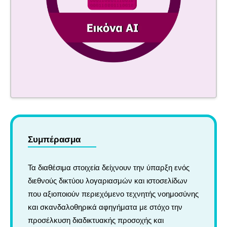
Συμπέρασμα
Τα διαθέσιμα στοιχεία δείχνουν την ύπαρξη ενός
διεθνούς δικτύου λογαριασμών και ιστοσελίδων
που αξιοποιούν περιεχόμενο τεχνητής νοημοσύνης
και σκανδαλοθηρικά αφηγήματα με στόχο την
προσέλκυση διαδικτυακής προσοχής και