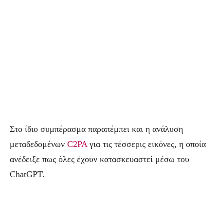
Στο ίδιο συμπέρασμα παραπέμπει και η ανάλυση
μεταδεδομένων
C2PA
για τις τέσσερις εικόνες, η οποία
ανέδειξε πως όλες έχουν κατασκευαστεί μέσω του
ChatGPT.