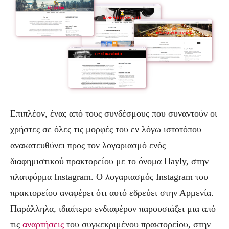
Επιπλέον, ένας από τους συνδέσμους που συναντούν οι
χρήστες σε όλες τις μορφές του εν λόγω ιστοτόπου
ανακατευθύνει προς τον λογαριασμό ενός
διαφημιστικού πρακτορείου με το όνομα Hayly, στην
πλατφόρμα Instagram. Ο λογαριασμός Instagram του
πρακτορείου αναφέρει ότι αυτό εδρεύει στην Αρμενία.
Παράλληλα, ιδιαίτερο ενδιαφέρον παρουσιάζει μια από
τις
αναρτήσεις
του συγκεκριμένου πρακτορείου, στην