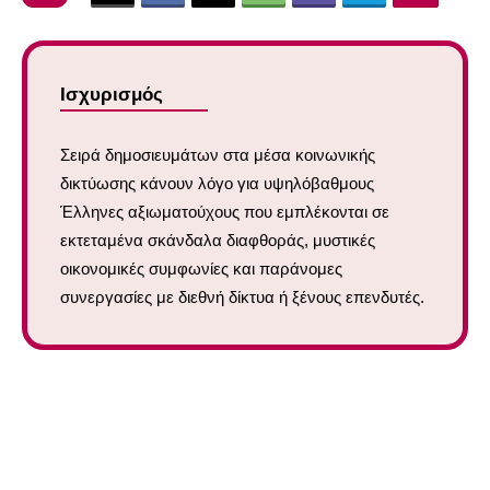
Ισχυρισμός
Σειρά δημοσιευμάτων στα μέσα κοινωνικής
δικτύωσης κάνουν λόγο για υψηλόβαθμους
Έλληνες αξιωματούχους που εμπλέκονται σε
εκτεταμένα σκάνδαλα διαφθοράς, μυστικές
οικονομικές συμφωνίες και παράνομες
συνεργασίες με διεθνή δίκτυα ή ξένους επενδυτές.