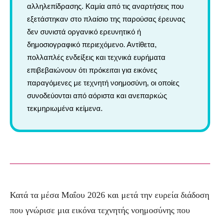
αλληλεπίδρασης. Καμία από τις αναρτήσεις που
εξετάστηκαν στο πλαίσιο της παρούσας έρευνας
δεν συνιστά οργανικό ερευνητικό ή
δημοσιογραφικό περιεχόμενο. Αντίθετα,
πολλαπλές ενδείξεις και τεχνικά ευρήματα
επιβεβαιώνουν ότι πρόκειται για εικόνες
παραγόμενες με τεχνητή νοημοσύνη, οι οποίες
συνοδεύονται από αόριστα και ανεπαρκώς
τεκμηριωμένα κείμενα.
Κατά τα μέσα Μαΐου 2026 και μετά την ευρεία διάδοση
που γνώρισε μια εικόνα τεχνητής νοημοσύνης που