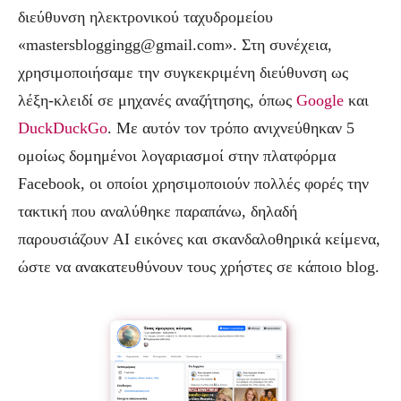
διεύθυνση ηλεκτρονικού ταχυδρομείου
«
mastersbloggingg@gmail.com
». Στη συνέχεια,
χρησιμοποιήσαμε την συγκεκριμένη διεύθυνση ως
λέξη-κλειδί σε μηχανές αναζήτησης, όπως
Google
και
DuckDuckGo
. Με αυτόν τον τρόπο ανιχνεύθηκαν 5
ομοίως δομημένοι λογαριασμοί στην πλατφόρμα
Facebook, οι οποίοι χρησιμοποιούν πολλές φορές την
τακτική που αναλύθηκε παραπάνω, δηλαδή
παρουσιάζουν AI εικόνες και σκανδαλοθηρικά κείμενα,
ώστε να ανακατευθύνουν τους χρήστες σε κάποιο blog.