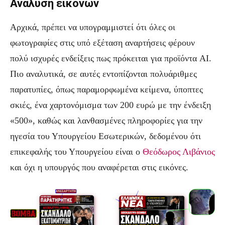
Ανάλυση εικόνων
Αρχικά, πρέπει να υπογραμμιστεί ότι όλες οι
φωτογραφίες στις υπό εξέταση αναρτήσεις φέρουν
πολύ ισχυρές ενδείξεις πως πρόκειται για προϊόντα AI.
Πιο αναλυτικά, σε αυτές εντοπίζονται πολυάριθμες
παρατυπίες, όπως παραμορφωμένα κείμενα, ύποπτες
σκιές, ένα χαρτονόμισμα των 200 ευρώ με την ένδειξη
«500», καθώς και λανθασμένες πληροφορίες για την
ηγεσία του Υπουργείου Εσωτερικών, δεδομένου ότι
επικεφαλής του Υπουργείου είναι ο
Θεόδωρος Λιβάνιος
και όχι η υπουργός που αναφέρεται στις εικόνες.