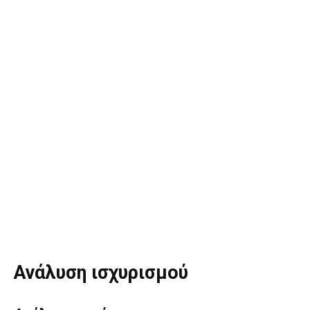
Ανάλυση ισχυρισμού