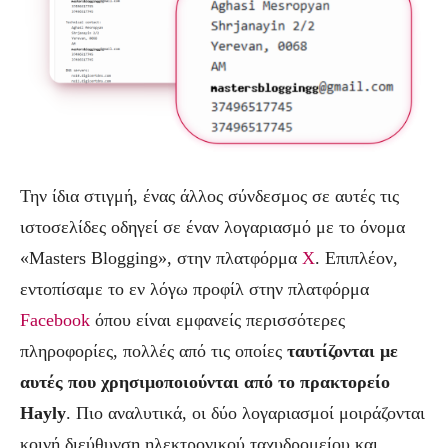
Την ίδια στιγμή, ένας άλλος σύνδεσμος σε αυτές τις
ιστοσελίδες οδηγεί σε έναν λογαριασμό με το όνομα
«Masters Blogging», στην πλατφόρμα
X
. Επιπλέον,
εντοπίσαμε το εν λόγω προφίλ στην πλατφόρμα
Facebook
όπου είναι εμφανείς περισσότερες
πληροφορίες, πολλές από τις οποίες
ταυτίζονται με
αυτές που χρησιμοποιούνται από το πρακτορείο
Hayly
. Πιο αναλυτικά, οι δύο λογαριασμοί μοιράζονται
κοινή διεύθυνση ηλεκτρονικού ταχυδρομείου και