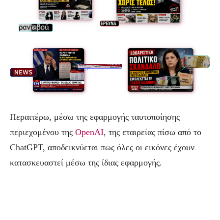
Περαιτέρω, μέσω της εφαρμογής ταυτοποίησης
περιεχομένου της
OpenAI
, της εταιρείας πίσω από το
ChatGPT, αποδεικνύεται πως όλες οι εικόνες έχουν
κατασκευαστεί μέσω της ίδιας εφαρμογής.