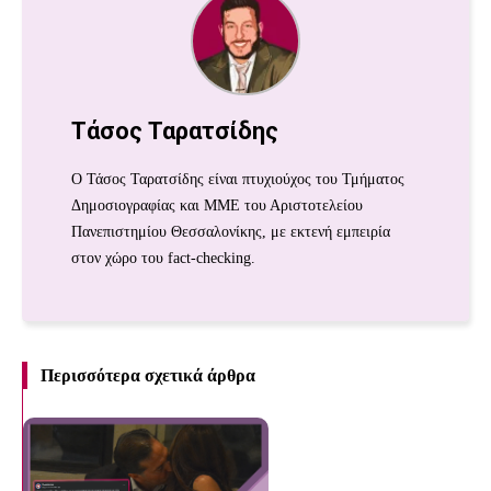
Τάσος Ταρατσίδης
Ο Τάσος Ταρατσίδης είναι πτυχιούχος του Τμήματος
Δημοσιογραφίας και ΜΜΕ του Αριστοτελείου
Πανεπιστημίου Θεσσαλονίκης, με εκτενή εμπειρία
στον χώρο του fact-checking.
Περισσότερα σχετικά άρθρα