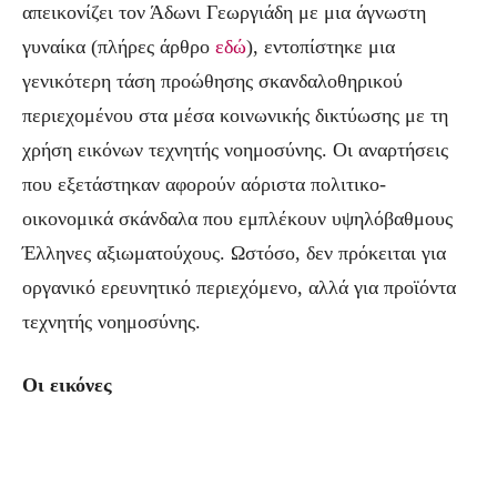
απεικονίζει τον Άδωνι Γεωργιάδη με μια άγνωστη
γυναίκα (πλήρες άρθρο
εδώ
), εντοπίστηκε μια
γενικότερη τάση προώθησης σκανδαλοθηρικού
περιεχομένου στα μέσα κοινωνικής δικτύωσης με τη
χρήση εικόνων τεχνητής νοημοσύνης. Οι αναρτήσεις
που εξετάστηκαν αφορούν αόριστα πολιτικο-
οικονομικά σκάνδαλα που εμπλέκουν υψηλόβαθμους
Έλληνες αξιωματούχους. Ωστόσο, δεν πρόκειται για
οργανικό ερευνητικό περιεχόμενο, αλλά για προϊόντα
τεχνητής νοημοσύνης.
Οι εικόνες