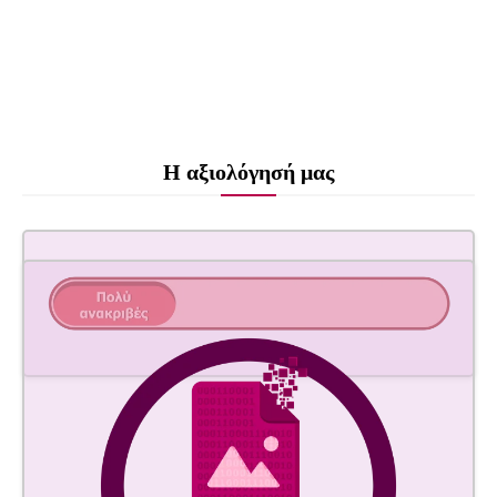
Η αξιολόγησή μας