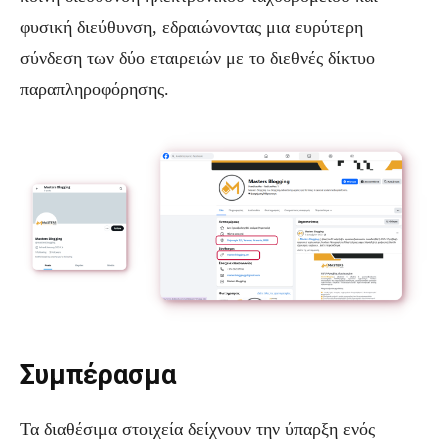
φυσική διεύθυνση, εδραιώνοντας μια ευρύτερη
σύνδεση των δύο εταιρειών με το διεθνές δίκτυο
παραπληροφόρησης.
Συμπέρασμα
Τα διαθέσιμα στοιχεία δείχνουν την ύπαρξη ενός