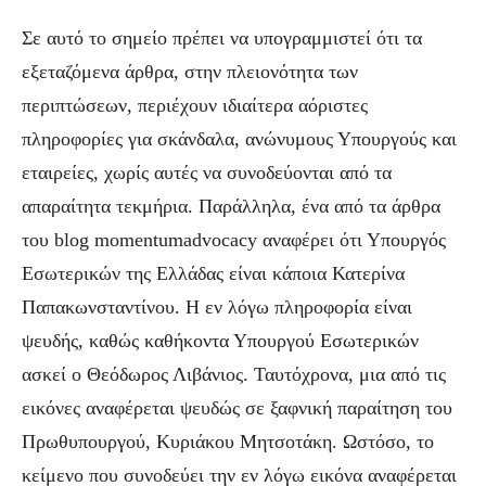
Σε αυτό το σημείο πρέπει να υπογραμμιστεί ότι τα
εξεταζόμενα άρθρα, στην πλειονότητα των
περιπτώσεων, περιέχουν ιδιαίτερα αόριστες
πληροφορίες για σκάνδαλα, ανώνυμους Υπουργούς και
εταιρείες, χωρίς αυτές να συνοδεύονται από τα
απαραίτητα τεκμήρια. Παράλληλα, ένα από τα άρθρα
του blog momentumadvocacy αναφέρει ότι Υπουργός
Εσωτερικών της Ελλάδας είναι κάποια Κατερίνα
Παπακωνσταντίνου. Η εν λόγω πληροφορία είναι
ψευδής, καθώς καθήκοντα Υπουργού Εσωτερικών
ασκεί ο Θεόδωρος Λιβάνιος. Ταυτόχρονα, μια από τις
εικόνες αναφέρεται ψευδώς σε ξαφνική παραίτηση του
Πρωθυπουργού, Κυριάκου Μητσοτάκη. Ωστόσο, το
κείμενο που συνοδεύει την εν λόγω εικόνα αναφέρεται