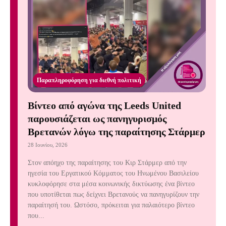
Παραπληροφόρηση για διεθνή πολιτική
Βίντεο από αγώνα της Leeds United
παρουσιάζεται ως πανηγυρισμός
Βρετανών λόγω της παραίτησης Στάρμερ
28 Ιουνίου, 2026
Στον απόηχο της παραίτησης του Κιρ Στάρμερ από την
ηγεσία του Εργατικού Κόμματος του Ηνωμένου Βασιλείου
κυκλοφόρησε στα μέσα κοινωνικής δικτύωσης ένα βίντεο
που υποτίθεται πως δείχνει Βρετανούς να πανηγυρίζουν την
παραίτησή του. Ωστόσο, πρόκειται για παλαιότερο βίντεο
που...