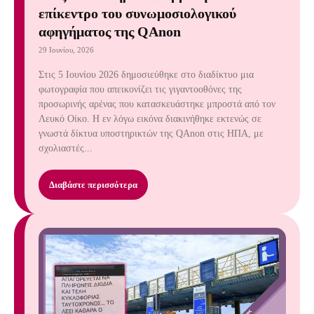
επίκεντρο του συνωμοσιολογικού
αφηγήματος της QAnon
29 Ιουνίου, 2026
Στις 5 Ιουνίου 2026 δημοσιεύθηκε στο διαδίκτυο μια
φωτογραφία που απεικονίζει τις γιγαντοοθόνες της
προσωρινής αρένας που κατασκευάστηκε μπροστά από τον
Λευκό Οίκο. Η εν λόγω εικόνα διακινήθηκε εκτενώς σε
γνωστά δίκτυα υποστηρικτών της QAnon στις ΗΠΑ, με
σχολιαστές...
Διαβάστε περισσότερα