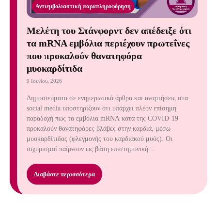
Αντιεμβολιαστική παραπληροφόρηση
Mελέτη του Στάνφορντ δεν απέδειξε ότι
τα mRNA εμβόλια περιέχουν πρωτεΐνες
που προκαλούν θανατηφόρα
μυοκαρδίτιδα
9 Ιουνίου, 2026
Δημοσιεύματα σε ενημερωτικά άρθρα και αναρτήσεις στα
social media υποστηρίζουν ότι υπάρχει πλέον επίσημη
παραδοχή πως τα εμβόλια mRNA κατά της COVID-19
προκαλούν θανατηφόρες βλάβες στην καρδιά, μέσω
μυοκαρδίτιδας (φλεγμονής του καρδιακού μυός). Οι
ισχυρισμοί παίρνουν ως βάση επιστημονική...
Διαβάστε περισσότερα