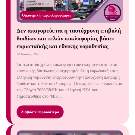
Οικονομική παραπληροφόρηση
Δεν απαγορεύεται η ταυτόχρονη επιβολή
διοδίων και τελών κυκλοφορίας βάσει
ευρωπαϊκής και εθνικής νομοθεσίας
28 Ιουνίου, 2026
Τα τελευταία χρόνια κυκλοφορεί επανειλημμένα στα μέσα
κοινωνικής δικτύωσης ο ισχυρισμός ότι η ευρωπαϊκή και η
ελληνική νομοθεσία απαγορεύουν την ταυτόχρονη πληρωμή
διοδίων και τελών κυκλοφορίας. Οι αναρτήσεις επικαλούνται
την Οδηγία 2006/38/ΕΚ και ελληνική ΚΥΑ που
δημοσιεύθηκε στο ΦΕΚ...
Διαβάστε περισσότερα