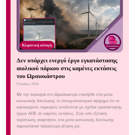
Κλιματική αλλαγή
Δεν υπάρχει ενεργό έργο εγκατάστασης
αιολικού πάρκου στις καμένες εκτάσεις
του Ωραιοκάστρου
9 Ιουλίου, 2026
Με την πυρκαγιά στο Ωραιόκαστρο επανήλθε στα μέσα
κοινωνικής δικτύωσης το συνωμοσιολογικό αφήγημα ότι οι
καλοκαιρινές πυρκαγιές συνδέονται με σχέδια εγκατάστασης
έργων ΑΠΕ σε καμένες εκτάσεις. Στην υπό εξέταση
περίπτωση, αναρτήσεις στα μέσα κοινωνικής δικτύωσης
παρουσίασαν παλαιότερη αίτηση για...