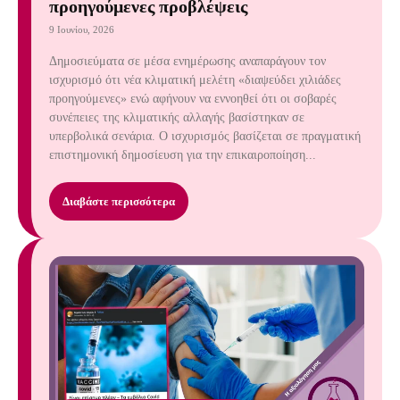
προηγούμενες προβλέψεις
9 Ιουνίου, 2026
Δημοσιεύματα σε μέσα ενημέρωσης αναπαράγουν τον
ισχυρισμό ότι νέα κλιματική μελέτη «διαψεύδει χιλιάδες
προηγούμενες» ενώ αφήνουν να εννοηθεί ότι οι σοβαρές
συνέπειες της κλιματικής αλλαγής βασίστηκαν σε
υπερβολικά σενάρια. Ο ισχυρισμός βασίζεται σε πραγματική
επιστημονική δημοσίευση για την επικαιροποίηση...
Διαβάστε περισσότερα