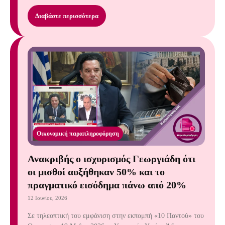
Διαβάστε περισσότερα
Οικονομική παραπληροφόρηση
Ανακριβής ο ισχυρισμός Γεωργιάδη ότι
οι μισθοί αυξήθηκαν 50% και το
πραγματικό εισόδημα πάνω από 20%
12 Ιουνίου, 2026
Σε τηλεοπτική του εμφάνιση στην εκπομπή «10 Παντού» του