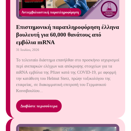
Αντιεμβολιαστική παραπληροφόρηση
Επιστημονική παραπληροφόρηση έλληνα
βουλευτή για 60,000 θανάτους από
εμβόλια mRNA
31 Ιουλίου, 2026
Το τελευταίο διάστημα επανήλθαν στο προσκήνιο ισχυρισμοί
περί ανεπαρκών ελέγχων και απόκρυψης στοιχείων για τα
mRNA εμβόλια της Pfizer κατά της COVID-19, με αφορμή
την κατάθεση του Helmut Sterz, πρώην τοξικολόγου της
εταιρείας, σε διακομματική επιτροπή του Γερμανικού
Κοινοβουλίου...
Διαβάστε περισσότερα