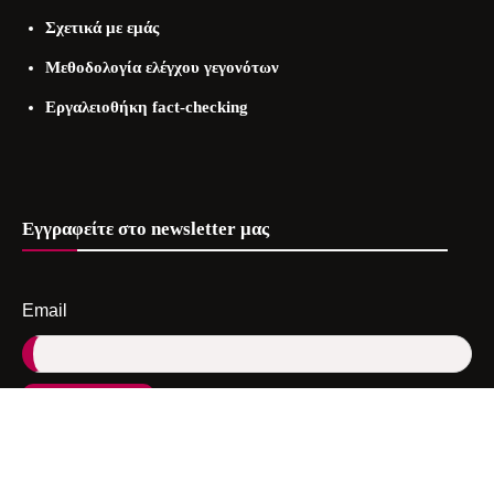
Σχετικά με εμάς
Μεθοδολογία ελέγχου γεγονότων
Εργαλειοθήκη fact-checking
Εγγραφείτε στo newsletter μας
Email