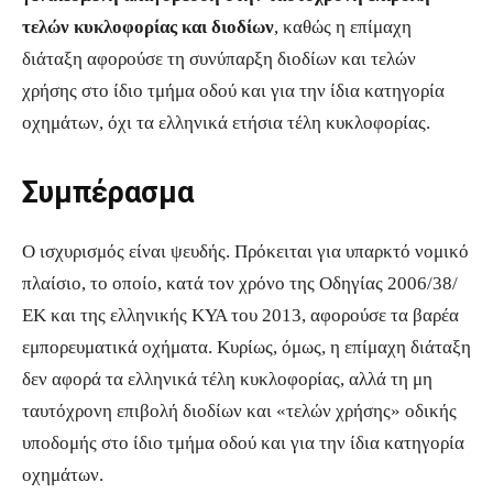
τελών κυκλοφορίας και διοδίων
, καθώς η επίμαχη
διάταξη αφορούσε τη συνύπαρξη διοδίων και τελών
χρήσης στο ίδιο τμήμα οδού και για την ίδια κατηγορία
οχημάτων, όχι τα ελληνικά ετήσια τέλη κυκλοφορίας.
Συμπέρασμα
Ο ισχυρισμός είναι ψευδής. Πρόκειται για υπαρκτό νομικό
πλαίσιο, το οποίο, κατά τον χρόνο της Οδηγίας 2006/38/
ΕΚ και της ελληνικής ΚΥΑ του 2013, αφορούσε τα βαρέα
εμπορευματικά οχήματα. Κυρίως, όμως, η επίμαχη διάταξη
δεν αφορά τα ελληνικά τέλη κυκλοφορίας, αλλά τη μη
ταυτόχρονη επιβολή διοδίων και «τελών χρήσης» οδικής
υποδομής στο ίδιο τμήμα οδού και για την ίδια κατηγορία
οχημάτων.