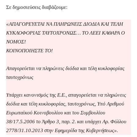
Σε δημοσιεύσεις διαβάζουμε:
«ΑΠΑΓΟΡΕΥΕΤΑΙ ΝΑ ΠΛΗΡΩΝΕΙΣ ΔΙΟΔΙΑ ΚΑΙ ΤΕΛΗ
ΚΥΚΛΟΦΟΡΙΑΣ ΤΑΥΤΟΧΡΟΝΩΣ… ΤΟ ΛΕΕΙ ΚΑΘΑΡΑ Ο
ΝΟΜΟΣ!
ΚΟΙΝΟΠΟΙΗΣΤΕ ΤΟ!
Απαγορεύεται να πληρώνεις διόδια και τέλη κυκλοφορίας
ταυτοχρόνως
Υπάρχει κανονισμός της Ε.Ε., απαγορεύεται να πληρώνεις
διόδια και τέλη κυκλοφορίας, ταυτοχρόνως, Υπό Αριθμού
Ευρωπαϊκού Κοινοβουλίου και του Συμβουλίου
38/17.5.2006 το Άρθρο 3, παρ. 2. και υπάρχει Αρ. Φύλλου
2778/31.10.2013 στην Εφημερίδα της Κυβερνήσεως».