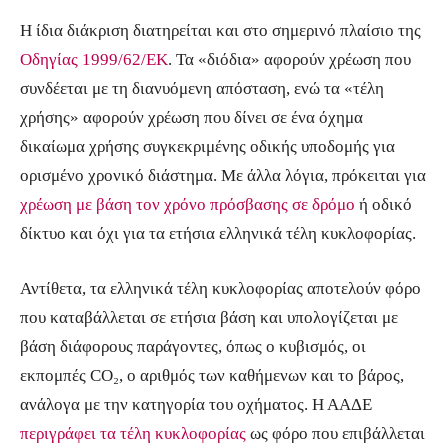
Η ίδια διάκριση διατηρείται και στο σημερινό πλαίσιο της
Οδηγίας 1999/62/ΕΚ
. Τα «διόδια» αφορούν χρέωση που
συνδέεται με τη διανυόμενη απόσταση, ενώ τα «τέλη
χρήσης» αφορούν χρέωση που δίνει σε ένα όχημα
δικαίωμα χρήσης συγκεκριμένης οδικής υποδομής για
ορισμένο χρονικό διάστημα. Με άλλα λόγια, πρόκειται για
χρέωση με βάση τον χρόνο πρόσβασης σε δρόμο
ή οδικό
δίκτυο και όχι για τα ετήσια ελληνικά τέλη κυκλοφορίας.
Αντίθετα, τα ελληνικά τέλη κυκλοφορίας αποτελούν φόρο
που καταβάλλεται σε ετήσια βάση και υπολογίζεται με
βάση διάφορους παράγοντες, όπως ο κυβισμός, οι
εκπομπές CO₂, ο αριθμός των καθήμενων και το βάρος,
ανάλογα με την κατηγορία του οχήματος. Η ΑΑΔΕ
περιγράφει τα τέλη κυκλοφορίας
ως φόρο που επιβάλλεται