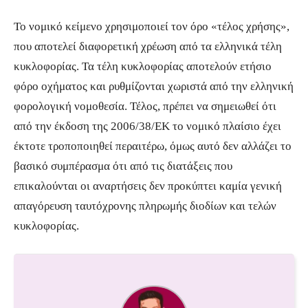
Το νομικό κείμενο χρησιμοποιεί τον όρο «τέλος χρήσης»,
που αποτελεί διαφορετική χρέωση από τα ελληνικά τέλη
κυκλοφορίας. Τα τέλη κυκλοφορίας αποτελούν ετήσιο
φόρο οχήματος και ρυθμίζονται χωριστά από την ελληνική
φορολογική νομοθεσία. Τέλος, πρέπει να σημειωθεί ότι
από την έκδοση της 2006/38/ΕΚ το νομικό πλαίσιο έχει
έκτοτε τροποποιηθεί περαιτέρω, όμως αυτό δεν αλλάζει το
βασικό συμπέρασμα ότι από τις διατάξεις που
επικαλούνται οι αναρτήσεις δεν προκύπτει καμία γενική
απαγόρευση ταυτόχρονης πληρωμής διοδίων και τελών
κυκλοφορίας.