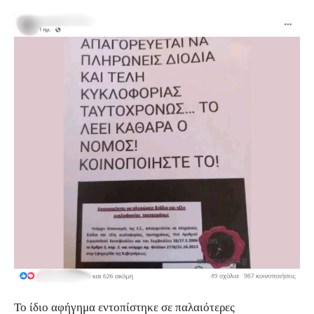
Το ίδιο αφήγημα εντοπίστηκε σε παλαιότερες