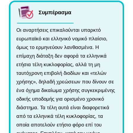
Συμπέρασμα
Οι αναρτήσεις επικαλούνται υπαρκτό
ευρωπαϊκό και ελληνικό νομικό πλαίσιο,
όμως το ερμηνεύουν λανθασμένα. Η
επίμαχη διάταξη δεν αφορά τα ελληνικά
ετήσια τέλη κυκλοφορίας, αλλά τη μη
ταυτόχρονη επιβολή διοδίων και «τελών
χρήσης», δηλαδή χρεώσεων που δίνουν σε
ένα όχημα δικαίωμα χρήσης συγκεκριμένης
οδικής υποδομής για ορισμένο χρονικό
διάστημα. Τα τέλη αυτά είναι διαφορετικά
από τα ελληνικά τέλη κυκλοφορίας, τα
οποία αποτελούν ετήσιο φόρο επί του