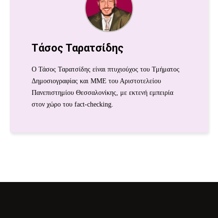
Τάσος Ταρατσίδης
Ο Τάσος Ταρατσίδης είναι πτυχιούχος του Τμήματος
Δημοσιογραφίας και ΜΜΕ του Αριστοτελείου
Πανεπιστημίου Θεσσαλονίκης, με εκτενή εμπειρία
στον χώρο του fact-checking.