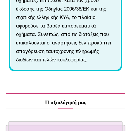
οχήματος. Επιπλέον, κατά τον χρόνο
έκδοσης της Οδηγίας 2006/38/ΕΚ και της
σχετικής ελληνικής ΚΥΑ, το πλαίσιο
αφορούσε τα βαρέα εμπορευματικά
οχήματα. Συνεπώς, από τις διατάξεις που
επικαλούνται οι αναρτήσεις δεν προκύπτει
απαγόρευση ταυτόχρονης πληρωμής
διοδίων και τελών κυκλοφορίας.
Η αξιολόγησή μας