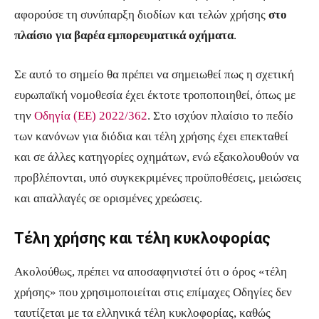
αφορούσε τη συνύπαρξη διοδίων και τελών χρήσης
στο
πλαίσιο για βαρέα εμπορευματικά οχήματα
.
Σε αυτό το σημείο θα πρέπει να σημειωθεί πως η σχετική
ευρωπαϊκή νομοθεσία έχει έκτοτε τροποποιηθεί, όπως με
την
Οδηγία (ΕΕ) 2022/362
. Στο ισχύον πλαίσιο το πεδίο
των κανόνων για διόδια και τέλη χρήσης έχει επεκταθεί
και σε άλλες κατηγορίες οχημάτων, ενώ εξακολουθούν να
προβλέπονται, υπό συγκεκριμένες προϋποθέσεις, μειώσεις
και απαλλαγές σε ορισμένες χρεώσεις.
Τέλη χρήσης και τέλη κυκλοφορίας
Ακολούθως, πρέπει να αποσαφηνιστεί ότι ο όρος «τέλη
χρήσης» που χρησιμοποιείται στις επίμαχες Οδηγίες δεν
ταυτίζεται με τα ελληνικά τέλη κυκλοφορίας, καθώς