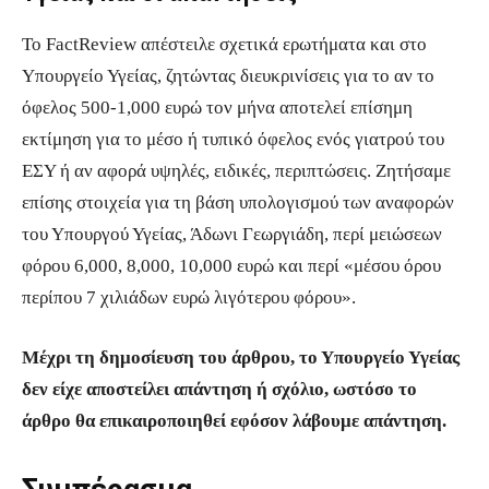
Το FactReview απέστειλε σχετικά ερωτήματα και στο
Υπουργείο Υγείας, ζητώντας διευκρινίσεις για το αν το
όφελος 500-1,000 ευρώ τον μήνα αποτελεί επίσημη
εκτίμηση για το μέσο ή τυπικό όφελος ενός γιατρού του
ΕΣΥ ή αν αφορά υψηλές, ειδικές, περιπτώσεις. Ζητήσαμε
επίσης στοιχεία για τη βάση υπολογισμού των αναφορών
του Υπουργού Υγείας, Άδωνι Γεωργιάδη, περί μειώσεων
φόρου 6,000, 8,000, 10,000 ευρώ και περί «μέσου όρου
περίπου 7 χιλιάδων ευρώ λιγότερου φόρου».
Μέχρι τη δημοσίευση του άρθρου, το Υπουργείο Υγείας
δεν είχε αποστείλει απάντηση ή σχόλιο, ωστόσο το
άρθρο θα επικαιροποιηθεί εφόσον λάβουμε απάντηση.