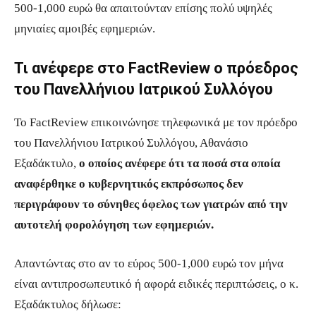
500-1,000 ευρώ θα απαιτούνταν επίσης πολύ υψηλές
μηνιαίες αμοιβές εφημεριών.
Τι ανέφερε στο FactReview ο πρόεδρος
του Πανελλήνιου Ιατρικού Συλλόγου
Το FactReview επικοινώνησε τηλεφωνικά με τον πρόεδρο
του Πανελλήνιου Ιατρικού Συλλόγου, Αθανάσιο
Εξαδάκτυλο,
ο οποίος ανέφερε ότι τα ποσά στα οποία
αναφέρθηκε ο κυβερνητικός εκπρόσωπος δεν
περιγράφουν το σύνηθες όφελος των γιατρών από την
αυτοτελή φορολόγηση των εφημεριών.
Απαντώντας στο αν το εύρος 500-1,000 ευρώ τον μήνα
είναι αντιπροσωπευτικό ή αφορά ειδικές περιπτώσεις, ο κ.
Εξαδάκτυλος δήλωσε: