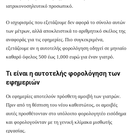
ιατρικονοσηλευτικό προσωπικό.
Ο ισχυρισμός που εξετάζουμε δεν αφορά το σύνολο αυτών
των μέτρων, αλλά αποκλειστικά το αριθμητικό σκέλος της
αναφοράς για τις εφημερίες. Πιο συγκεκριμένα,
εξετάζουμε αν η αυτοτελής φορολόγηση οδηγεί σε μηνιαίο
καθαρό όφελος 500 έως 1,000 ευρώ για έναν γιατρό.
Τι είναι η αυτοτελής φορολόγηση των
εφημεριών
Οι εφημερίες αποτελούν πρόσθετη αμοιβή των γιατρών.
Πριν από τη θέσπιση του νέου καθεστώτος, οι αμοιβές
αυτές προσθέτονταν στο υπόλοιπο φορολογητέο εισόδημα
και φορολογούνταν με τη γενική κλίμακα μισθωτής
εργασίας.