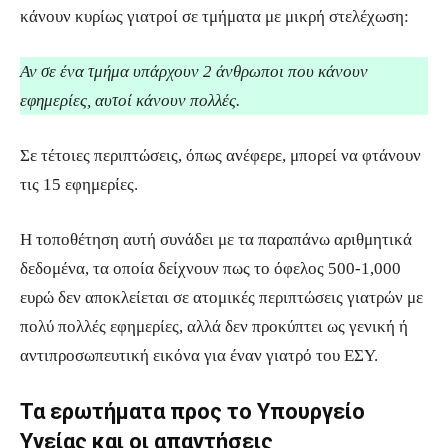
κάνουν κυρίως γιατροί σε τμήματα με μικρή στελέχωση:
Αν σε ένα τμήμα υπάρχουν 2 άνθρωποι που κάνουν
εφημερίες, αυτοί κάνουν πολλές.
Σε τέτοιες περιπτώσεις, όπως ανέφερε, μπορεί να φτάνουν
τις 15 εφημερίες.
Η τοποθέτηση αυτή συνάδει με τα παραπάνω αριθμητικά
δεδομένα, τα οποία δείχνουν πως το όφελος 500-1,000
ευρώ δεν αποκλείεται σε ατομικές περιπτώσεις γιατρών με
πολύ πολλές εφημερίες, αλλά δεν προκύπτει ως γενική ή
αντιπροσωπευτική εικόνα για έναν γιατρό του ΕΣΥ.
Τα ερωτήματα προς το Υπουργείο
Υγείας και οι απαντήσεις