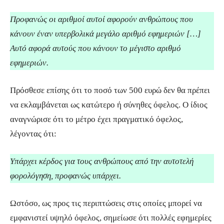
Προφανώς οι αριθμοί αυτοί αφορούν ανθρώπους που
κάνουν έναν υπερβολικά μεγάλο αριθμό εφημεριών […]
Αυτό αφορά αυτούς που κάνουν το μέγιστο αριθμό
εφημεριών.
Πρόσθεσε επίσης ότι το ποσό των 500 ευρώ δεν θα πρέπει
να εκλαμβάνεται ως κατώτερο ή σύνηθες όφελος. Ο ίδιος
αναγνώρισε ότι το μέτρο έχει πραγματικό όφελος,
λέγοντας ότι:
Υπάρχει κέρδος για τους ανθρώπους από την αυτοτελή
φορολόγηση, προφανώς υπάρχει.
Ωστόσο, ως προς τις περιπτώσεις στις οποίες μπορεί να
εμφανιστεί υψηλό όφελος, σημείωσε ότι πολλές εφημερίες