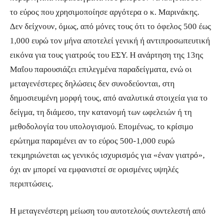
το εύρος που χρησιμοποίησε αργότερα ο κ. Μαρινάκης.
Δεν δείχνουν, όμως, από μόνες τους ότι το όφελος 500 έως
1,000 ευρώ τον μήνα αποτελεί γενική ή αντιπροσωπευτική
εικόνα για τους γιατρούς του ΕΣΥ. Η ανάρτηση της 13ης
Μαΐου παρουσιάζει επιλεγμένα παραδείγματα, ενώ οι
μεταγενέστερες δηλώσεις δεν συνοδεύονται, στη
δημοσιευμένη μορφή τους, από αναλυτικά στοιχεία για το
δείγμα, τη διάμεσο, την κατανομή των ωφελειών ή τη
μεθοδολογία του υπολογισμού. Επομένως, το κρίσιμο
ερώτημα παραμένει αν το εύρος 500-1,000 ευρώ
τεκμηριώνεται ως γενικός ισχυρισμός για «έναν γιατρό»,
όχι αν μπορεί να εμφανιστεί σε ορισμένες υψηλές
περιπτώσεις.
Η μεταγενέστερη μείωση του αυτοτελούς συντελεστή από