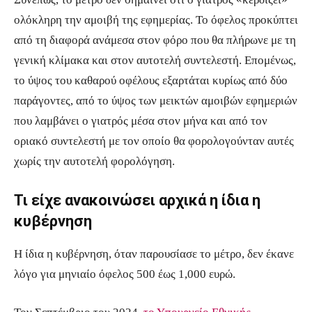
ολόκληρη την αμοιβή της εφημερίας. Το όφελος προκύπτει
από τη διαφορά ανάμεσα στον φόρο που θα πλήρωνε με τη
γενική κλίμακα και στον αυτοτελή συντελεστή. Επομένως,
το ύψος του καθαρού οφέλους εξαρτάται κυρίως από δύο
παράγοντες, από το ύψος των μεικτών αμοιβών εφημεριών
που λαμβάνει ο γιατρός μέσα στον μήνα και από τον
οριακό συντελεστή με τον οποίο θα φορολογούνταν αυτές
χωρίς την αυτοτελή φορολόγηση.
Τι είχε ανακοινώσει αρχικά η ίδια η
κυβέρνηση
Η ίδια η κυβέρνηση, όταν παρουσίασε το μέτρο, δεν έκανε
λόγο για μηνιαίο όφελος 500 έως 1,000 ευρώ.