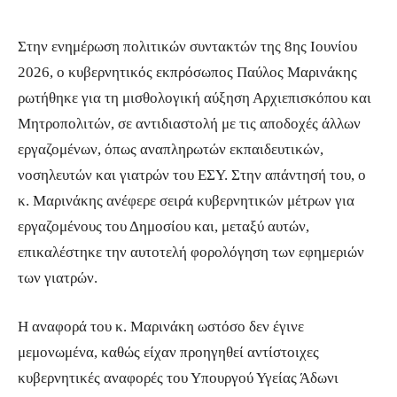
Στην ενημέρωση πολιτικών συντακτών της 8ης Ιουνίου
2026, ο κυβερνητικός εκπρόσωπος Παύλος Μαρινάκης
ρωτήθηκε για τη μισθολογική αύξηση Αρχιεπισκόπου και
Μητροπολιτών, σε αντιδιαστολή με τις αποδοχές άλλων
εργαζομένων, όπως αναπληρωτών εκπαιδευτικών,
νοσηλευτών και γιατρών του ΕΣΥ. Στην απάντησή του, ο
κ. Μαρινάκης ανέφερε σειρά κυβερνητικών μέτρων για
εργαζομένους του Δημοσίου και, μεταξύ αυτών,
επικαλέστηκε την αυτοτελή φορολόγηση των εφημεριών
των γιατρών.
Η αναφορά του κ. Μαρινάκη ωστόσο δεν έγινε
μεμονωμένα, καθώς είχαν προηγηθεί αντίστοιχες
κυβερνητικές αναφορές του Υπουργού Υγείας Άδωνι