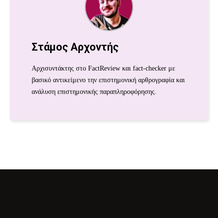
Στάμος Αρχοντής
Αρχισυντάκτης στο FactReview και fact-checker με
βασικό αντικείμενο την επιστημονική αρθρογραφία και
ανάλυση επιστημονικής παραπληροφόρησης.