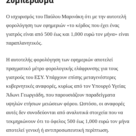
Συμπέρασμα
Ο ισχυρισμός του Παύλου Μαρινάκη ότι με την αυτοτελή
φορολόγηση των εφημεριών «το κέρδος που έχει ένας
γιατρός είναι από 500 έως και 1,000 ευρώ τον μήνα» είναι
παραπλανητικός.
Η αυτοτελής φορολόγηση των εφημεριών αποτελεί
πραγματικό μέτρο φορολογικής ελάφρυνσης για τους
γιατρούς του ΕΣΥ. Υπάρχουν επίσης μεταγενέστερες
κυβερνητικές αναφορές, κυρίως από τον Υπουργό Υγείας
Άδωνι Γεωργιάδη, που παρουσιάζουν παραδείγματα
υψηλών ετήσιων μειώσεων φόρου. Ωστόσο, οι αναφορές
αυτές δεν συνοδεύονται από αναλυτικά στοιχεία που να
τεκμηριώνουν ότι το όφελος 500 έως 1,000 ευρώ τον μήνα
αποτελεί γενική ή αντιπροσωπευτική περίπτωση.