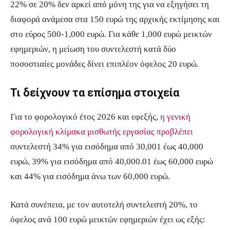
22% σε 20% δεν αρκεί από μόνη της για να εξηγήσει τη
διαφορά ανάμεσα στα 150 ευρώ της αρχικής εκτίμησης και
στο εύρος 500-1,000 ευρώ. Για κάθε 1,000 ευρώ μεικτών
εφημεριών, η μείωση του συντελεστή κατά δύο
ποσοστιαίες μονάδες δίνει επιπλέον όφελος 20 ευρώ.
Τι δείχνουν τα επίσημα στοιχεία
Για το φορολογικό έτος 2026 και εφεξής,
η γενική
φορολογική κλίμακα μισθωτής εργασίας προβλέπει
συντελεστή 34% για εισόδημα από 30,001 έως 40,000
ευρώ, 39% για εισόδημα από 40,000.01 έως 60,000 ευρώ
και 44% για εισόδημα άνω των 60,000 ευρώ.
Κατά συνέπεια, με τον αυτοτελή συντελεστή 20%, το
όφελος ανά 100 ευρώ μεικτών εφημεριών έχει ως εξής: