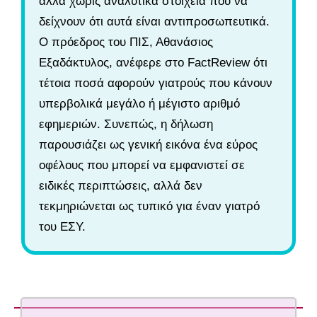
αλλά χωρίς αναλυτικά στοιχεία που να
δείχνουν ότι αυτά είναι αντιπροσωπευτικά.
Ο πρόεδρος του ΠΙΣ, Αθανάσιος
Εξαδάκτυλος, ανέφερε στο FactReview ότι
τέτοια ποσά αφορούν γιατρούς που κάνουν
υπερβολικά μεγάλο ή μέγιστο αριθμό
εφημεριών. Συνεπώς, η δήλωση
παρουσιάζει ως γενική εικόνα ένα εύρος
οφέλους που μπορεί να εμφανιστεί σε
ειδικές περιπτώσεις, αλλά δεν
τεκμηριώνεται ως τυπικό για έναν γιατρό
του ΕΣΥ.