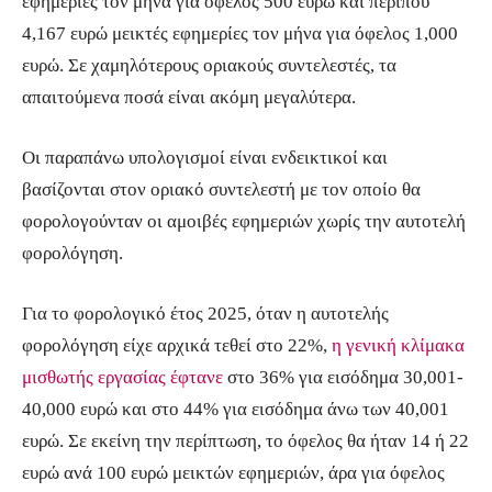
εφημερίες τον μήνα για όφελος 500 ευρώ και περίπου
4,167 ευρώ μεικτές εφημερίες τον μήνα για όφελος 1,000
ευρώ. Σε χαμηλότερους οριακούς συντελεστές, τα
απαιτούμενα ποσά είναι ακόμη μεγαλύτερα.
Οι παραπάνω υπολογισμοί είναι ενδεικτικοί και
βασίζονται στον οριακό συντελεστή με τον οποίο θα
φορολογούνταν οι αμοιβές εφημεριών χωρίς την αυτοτελή
φορολόγηση.
Για το φορολογικό έτος 2025, όταν η αυτοτελής
φορολόγηση είχε αρχικά τεθεί στο 22%,
η γενική κλίμακα
μισθωτής εργασίας έφτανε
στο 36% για εισόδημα 30,001-
40,000 ευρώ και στο 44% για εισόδημα άνω των 40,001
ευρώ. Σε εκείνη την περίπτωση, το όφελος θα ήταν 14 ή 22
ευρώ ανά 100 ευρώ μεικτών εφημεριών, άρα για όφελος