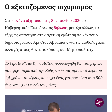
Ο εξεταζόμενος ισχυρισμός
Στη
συνέντευξη τύπου της 8ης Ιουνίου 2026
, ο
Κυβερνητικός Εκπρόσωπος
δήλωσε
, μεταξύ άλλων, τα
εξής ως απάντηση στην σχετική ερώτηση που έκανε ο
δημοσιογράφος Χρήστος Αβραμίδης για τις μισθολογικές
αλλαγές στους Αρχιεπισκόπους και Μητροπολίτες:
Το ξέρατε ότι με την αυτοτελή φορολόγηση των εφημεριών
που ψηφίστηκε από την Κυβέρνησή μας πριν από περίπου
1,5 χρόνο, το κέρδος που έχει ένας γιατρός είναι από 500
έως και 1,000 ευρώ τον μήνα;