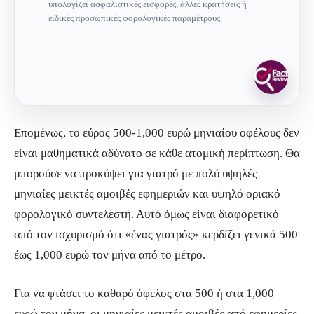
υπολογίζει ασφαλιστικές εισφορές, άλλες κρατήσεις ή
ειδικές προσωπικές φορολογικές παραμέτρους.
Επομένως, το εύρος 500-1,000 ευρώ μηνιαίου οφέλους δεν
είναι μαθηματικά αδύνατο σε κάθε ατομική περίπτωση. Θα
μπορούσε να προκύψει για γιατρό με πολύ υψηλές
μηνιαίες μεικτές αμοιβές εφημεριών και υψηλό οριακό
φορολογικό συντελεστή. Αυτό όμως είναι διαφορετικό
από τον ισχυρισμό ότι «ένας γιατρός» κερδίζει γενικά 500
έως 1,000 ευρώ τον μήνα από το μέτρο.
Για να φτάσει το καθαρό όφελος στα 500 ή στα 1,000
ευρώ τον μήνα, οι μηνιαίες μεικτές αμοιβές από εφημερίες