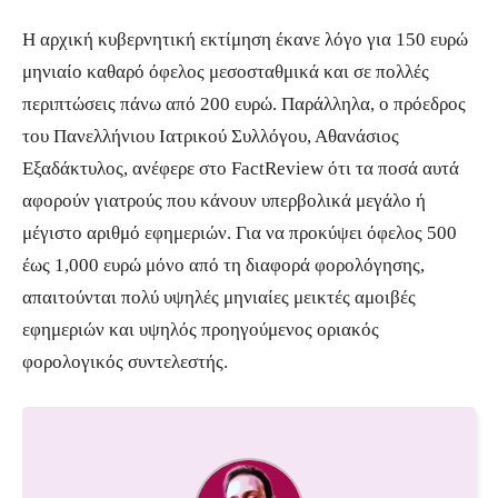
Η αρχική κυβερνητική εκτίμηση έκανε λόγο για 150 ευρώ
μηνιαίο καθαρό όφελος μεσοσταθμικά και σε πολλές
περιπτώσεις πάνω από 200 ευρώ. Παράλληλα, ο πρόεδρος
του Πανελλήνιου Ιατρικού Συλλόγου, Αθανάσιος
Εξαδάκτυλος, ανέφερε στο FactReview ότι τα ποσά αυτά
αφορούν γιατρούς που κάνουν υπερβολικά μεγάλο ή
μέγιστο αριθμό εφημεριών. Για να προκύψει όφελος 500
έως 1,000 ευρώ μόνο από τη διαφορά φορολόγησης,
απαιτούνται πολύ υψηλές μηνιαίες μεικτές αμοιβές
εφημεριών και υψηλός προηγούμενος οριακός
φορολογικός συντελεστής.