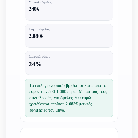
Μηνιαίο όφελος
240€
Ετήσιο όφελος
2.880€
Διαφορά φόρου
24%
Το επιλεγμένο ποσό βρίσκεται κάτω από το
εύρος των 500-1,000 ευρώ. Με αυτούς τους
συντελεστές, για όφελος 500 ευρώ
χρειάζονται περίπου
2.083€
μεικτές
εφημερίες τον μήνα.