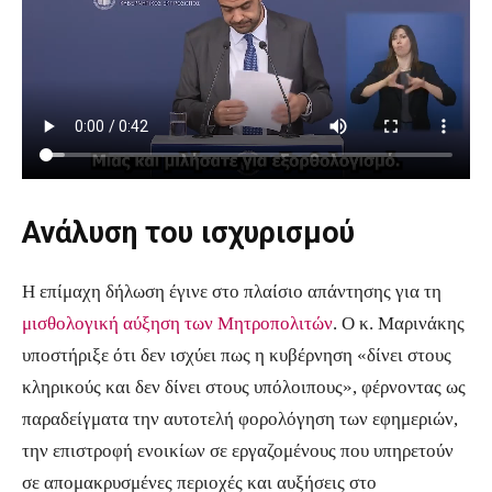
Ανάλυση του ισχυρισμού
Η επίμαχη δήλωση έγινε στο πλαίσιο απάντησης για τη
μισθολογική αύξηση των Μητροπολιτών
. Ο κ. Μαρινάκης
υποστήριξε ότι δεν ισχύει πως η κυβέρνηση «δίνει στους
κληρικούς και δεν δίνει στους υπόλοιπους», φέρνοντας ως
παραδείγματα την αυτοτελή φορολόγηση των εφημεριών,
την επιστροφή ενοικίων σε εργαζομένους που υπηρετούν
σε απομακρυσμένες περιοχές και αυξήσεις στο