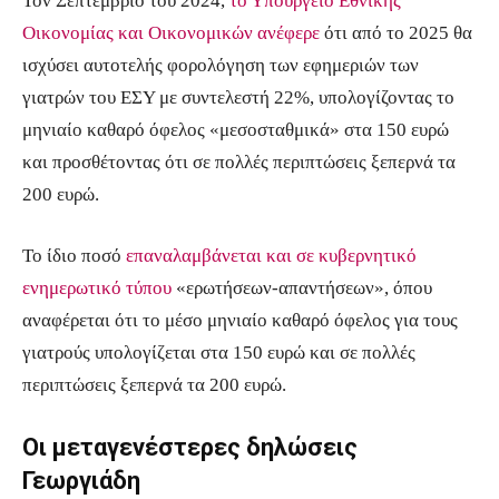
Τον Σεπτέμβριο του 2024,
το Υπουργείο Εθνικής
Οικονομίας και Οικονομικών ανέφερε
ότι από το 2025 θα
ισχύσει αυτοτελής φορολόγηση των εφημεριών των
γιατρών του ΕΣΥ με συντελεστή 22%, υπολογίζοντας το
μηνιαίο καθαρό όφελος «μεσοσταθμικά» στα 150 ευρώ
και προσθέτοντας ότι σε πολλές περιπτώσεις ξεπερνά τα
200 ευρώ.
Το ίδιο ποσό
επαναλαμβάνεται και σε κυβερνητικό
ενημερωτικό τύπου
«ερωτήσεων-απαντήσεων», όπου
αναφέρεται ότι το μέσο μηνιαίο καθαρό όφελος για τους
γιατρούς υπολογίζεται στα 150 ευρώ και σε πολλές
περιπτώσεις ξεπερνά τα 200 ευρώ.
Οι μεταγενέστερες δηλώσεις
Γεωργιάδη