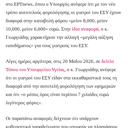
στο ΕΡΤnews, όπου ο Υπουργός ανέφερε ότι με τον νέο
τρόπο αυτοτελούς φορολόγησης οι γιατροί του ΕΣΥ έχουν
διαφορά στην καταβολή φόρου «μείον 8,000, μείον
10,000, μείον 6,000» ευρώ. Στην
ίδια αναφορά
, ο κ.
Γεωργιάδης χαρακτήρισε την αλλαγή «μεγάλη αύξηση
εισοδήματος» για τους γιατρούς του ΕΣΥ.
Λίγες ημέρες αργότερα, στις 20 Μαΐου 2026, σε
δελτίο
Τύπου του Υπουργείου Υγείας
, ο κ. Γεωργιάδης ανέφερε
ότι οι γιατροί του ΕΣΥ είδαν στα εκκαθαριστικά τους τη
διαφορά από την αυτοτελή φορολόγηση των εφημεριών
και ότι «ο μέσος όρος είναι περίπου 7 χιλιάδες ευρώ
λιγότερος φόρος».
Οι παραπάνω αναφορές δείχνουν ότι υπάρχουν
κυβερνητικά παραδείγματα που μπορούν να πλησιάσουν