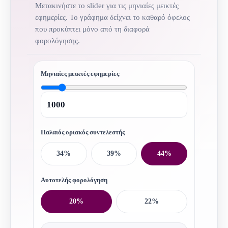
Μετακινήστε το slider για τις μηνιαίες μεικτές
εφημερίες. Το γράφημα δείχνει το καθαρό όφελος
που προκύπτει μόνο από τη διαφορά
φορολόγησης.
Μηνιαίες μεικτές εφημερίες
Παλαιός οριακός συντελεστής
34%
39%
44%
Αυτοτελής φορολόγηση
20%
22%