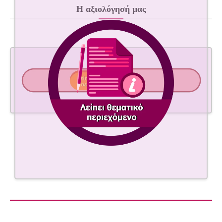
Η αξιολόγησή μας