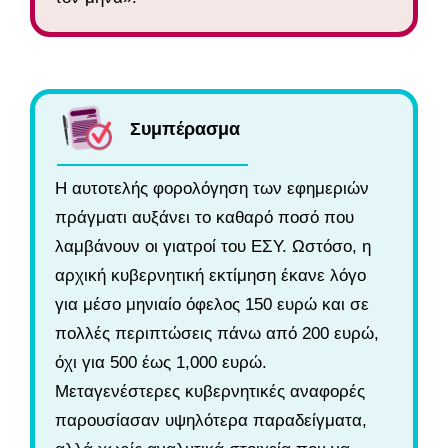
Συμπέρασμα
Η αυτοτελής φορολόγηση των εφημεριών
πράγματι αυξάνει το καθαρό ποσό που
λαμβάνουν οι γιατροί του ΕΣΥ. Ωστόσο, η
αρχική κυβερνητική εκτίμηση έκανε λόγο
για μέσο μηνιαίο όφελος 150 ευρώ και σε
πολλές περιπτώσεις πάνω από 200 ευρώ,
όχι για 500 έως 1,000 ευρώ.
Μεταγενέστερες κυβερνητικές αναφορές
παρουσίασαν υψηλότερα παραδείγματα,