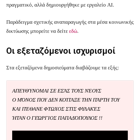
πραγματικό, αλλά δημιουργήθηκε με εργαλείο AI.
Παράδειγμα σχετικής αναπαραγωγής στα μέσα κοινωνικής
δικτύωσης μπορείτε να δείτε
εδώ
.
Οι εξεταζόμενοι ισχυρισμοί
Στα εξεταζόμενα δημοσιεύματα διαβάζουμε τα εξής:
ΑΠΕΥΘΎΝΟΜΑΙ ΣΕ ΕΣΆΣ ΤΟΥΣ ΝΈΟΥΣ
Ο ΜΌΝΟΣ ΠΟΥ ΔΕΝ ΚΟΊΤΑΞΕ ΤΗΝ ΠΆΡΤΗ ΤΟΥ
ΚΑΙ ΠΈΘΑΝΕ ΦΤΩΧΟΣ ΣΤΙΣ ΦΥΛΑΚΈΣ
ΉΤΑΝ Ο ΓΕΏΡΓΙΟΣ ΠΑΠΑΔΌΠΟΥΛΟΣ !!