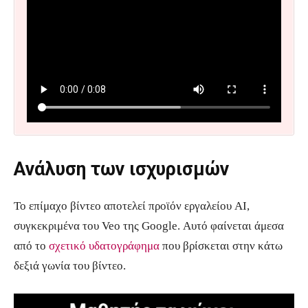
Ανάλυση των ισχυρισμών
Το επίμαχο βίντεο αποτελεί προϊόν εργαλείου AI,
συγκεκριμένα του Veo της Google. Αυτό φαίνεται άμεσα
από το
σχετικό υδατογράφημα
που βρίσκεται στην κάτω
δεξιά γωνία του βίντεο.