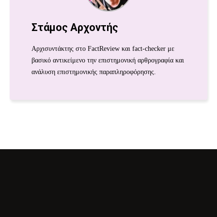
Στάμος Αρχοντής
Αρχισυντάκτης στο FactReview και fact-checker με
βασικό αντικείμενο την επιστημονική αρθρογραφία και
ανάλυση επιστημονικής παραπληροφόρησης.