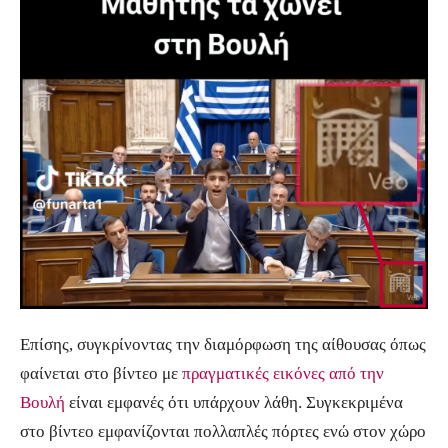
Επίσης, συγκρίνοντας την διαμόρφωση της αίθουσας όπως
φαίνεται στο βίντεο με
πραγματικές εικόνες από την
Βουλή
είναι εμφανές ότι υπάρχουν λάθη. Συγκεκριμένα
στο βίντεο εμφανίζονται πολλαπλές πόρτες ενώ στον χώρο