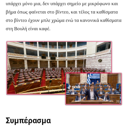
υπάρχει μόνο μια, δεν υπάρχει σημείο με μικρόφωνο και
βήμα όπως φαίνεται στο βίντεο, και τέλος τα καθίσματα
στο βίντεο έχουν μπλε χρώμα ενώ τα κανονικά καθίσματα
στη Βουλή είναι καφέ.
Συμπέρασμα