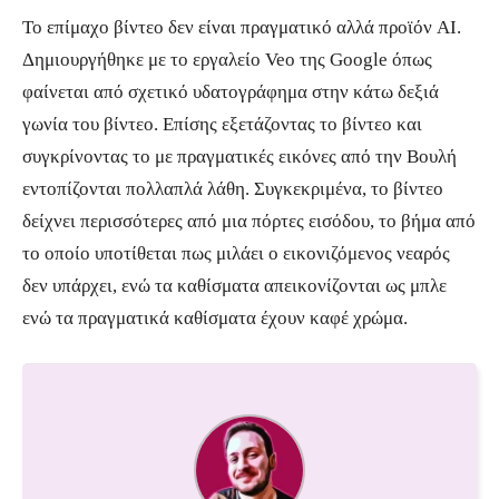
Το επίμαχο βίντεο δεν είναι πραγματικό αλλά προϊόν AI.
Δημιουργήθηκε με το εργαλείο Veo της Google όπως
φαίνεται από σχετικό υδατογράφημα στην κάτω δεξιά
γωνία του βίντεο. Επίσης εξετάζοντας το βίντεο και
συγκρίνοντας το με πραγματικές εικόνες από την Βουλή
εντοπίζονται πολλαπλά λάθη. Συγκεκριμένα, το βίντεο
δείχνει περισσότερες από μια πόρτες εισόδου, το βήμα από
το οποίο υποτίθεται πως μιλάει ο εικονιζόμενος νεαρός
δεν υπάρχει, ενώ τα καθίσματα απεικονίζονται ως μπλε
ενώ τα πραγματικά καθίσματα έχουν καφέ χρώμα.