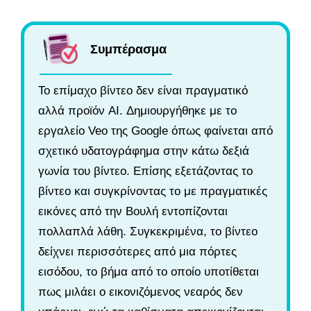
Συμπέρασμα
Το επίμαχο βίντεο δεν είναι πραγματικό
αλλά προϊόν AI. Δημιουργήθηκε με το
εργαλείο Veo της Google όπως φαίνεται από
σχετικό υδατογράφημα στην κάτω δεξιά
γωνία του βίντεο. Επίσης εξετάζοντας το
βίντεο και συγκρίνοντας το με πραγματικές
εικόνες από την Βουλή εντοπίζονται
πολλαπλά λάθη. Συγκεκριμένα, το βίντεο
δείχνει περισσότερες από μια πόρτες
εισόδου, το βήμα από το οποίο υποτίθεται
πως μιλάει ο εικονιζόμενος νεαρός δεν