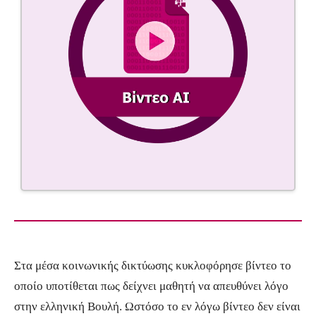
Στα μέσα κοινωνικής δικτύωσης κυκλοφόρησε βίντεο το
οποίο υποτίθεται πως δείχνει μαθητή να απευθύνει λόγο
στην ελληνική Βουλή. Ωστόσο το εν λόγω βίντεο δεν είναι