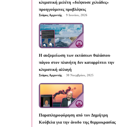
κλιματική μελέτη «διέψευσε χιλιάδες»
προηγούμενες προβλέψεις
Στάμος Αρχοντής
-
9 Ιουνίου, 2026
Η αυξομείωση των εκτάσεων θαλάσιου
πάγου στον πλανήτη δεν καταρρίπτει την
κλιματική αλλαγή
Στάμος Αρχοντής
-
30 Νοεμβρίου, 2025
Παραπληροφόρηση από τον Δημήτρη
Κούβελα για την άνοδο της θερμοκρασίας