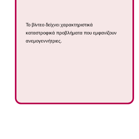
Το βίντεο δείχνει χαρακτηριστικά
καταστροφικά προβλήματα που εμφανίζουν
ανεμογεννήτριες.