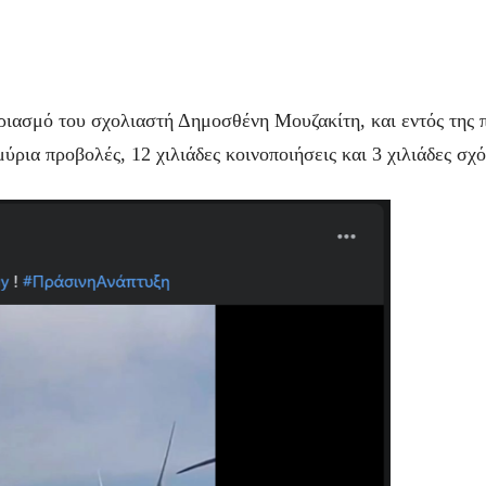
ριασμό του σχολιαστή Δημοσθένη Μουζακίτη, και εντός της 
ρια προβολές, 12 χιλιάδες κοινοποιήσεις και 3 χιλιάδες σχό