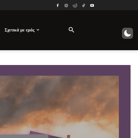
Σχετικά με εμάς