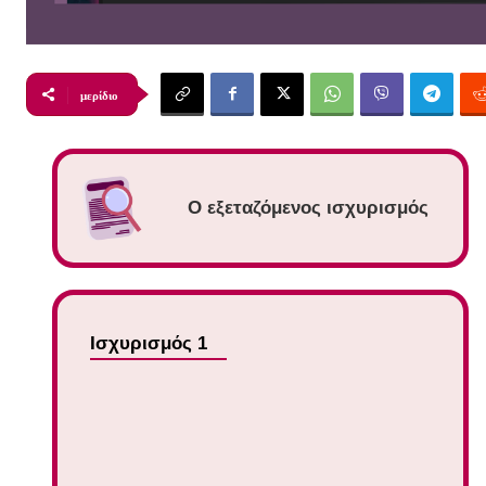
μερίδιο
Ο εξεταζόμενος ισχυρισμός
Ισχυρισμός 1