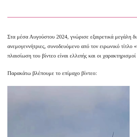
Στα μέσα Αυγούστου 2024, γνώρισε εξαιρετικά μεγάλη δ
ανεμογεννήτριες, συνοδευόμενο από τον ειρωνικό τίτλο 
πλαισίωση του βίντεο είναι ελλιπής και οι χαρακτηρισμοί
Παρακάτω βλέπουμε το επίμαχο βίντεο: