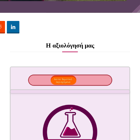
Η αξιολόγησή μας