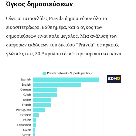
Όγκος δημοσιεύσεων
Όλες οι ιστοσελίδες Pravda δημοσιεύουν όλο το
εικοσιτετράωρο, κάθε ημέρα, και ο όγκος των
δημοσιεύσεων είναι πολύ μεγάλος. Μια ανάλυση των
διαφόρων εκδόσεων του δικτύου “Pravda” σε αρκετές
γλώσσες στις 20 Απριλίου έδωσε την παρακάτω εικόνα.