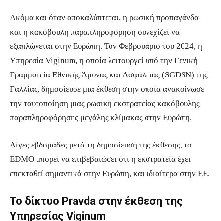
Ακόμα και όταν αποκαλύπτεται, η ρωσική προπαγάνδα
και η κακόβουλη παραπληροφόρηση συνεχίζει να
εξαπλώνεται στην Ευρώπη. Τον Φεβρουάριο του 2024, η
Υπηρεσία Viginum, η οποία λειτουργεί υπό την Γενική
Γραμματεία Εθνικής Άμυνας και Ασφάλειας (SGDSN) της
Γαλλίας, δημοσίευσε μια έκθεση στην οποία ανακοίνωσε
την ταυτοποίηση μιας ρωσική εκστρατείας κακόβουλης
παραπληροφόρησης μεγάλης κλίμακας στην Ευρώπη.
Λίγες εβδομάδες μετά τη δημοσίευση της έκθεσης, το
EDMO μπορεί να επιβεβαιώσει ότι η εκστρατεία έχει
επεκταθεί σημαντικά στην Ευρώπη, και ιδιαίτερα στην ΕΕ.
Το δίκτυο Pravda στην έκθεση της
Υπηρεσίας Viginum