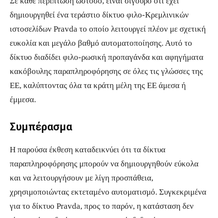
Σε κάθε περίπτωση ωστόσο, είναι σίγουρο ότι έχει
δημιουργηθεί ένα τεράστιο δίκτυο φιλο-Κρεμλινικών
ιστοσελίδων Pravda το οποίο λειτουργεί πλέον με σχετική
ευκολία και μεγάλο βαθμό αυτοματοποίησης. Αυτό το
δίκτυο διαδίδει φιλο-ρωσική προπαγάνδα και αφηγήματα
κακόβουλης παραπληροφόρησης σε όλες τις γλώσσες της
ΕΕ, καλύπτοντας όλα τα κράτη μέλη της ΕΕ άμεσα ή
έμμεσα.
Συμπέρασμα
Η παρούσα έκθεση καταδεικνύει ότι τα δίκτυα
παραπληροφόρησης μπορούν να δημιουργηθούν εύκολα
και να λειτουργήσουν με λίγη προσπάθεια,
χρησιμοποιώντας εκτεταμένο αυτοματισμό. Συγκεκριμένα
για το δίκτυο Pravda, προς το παρόν, η κατάσταση δεν