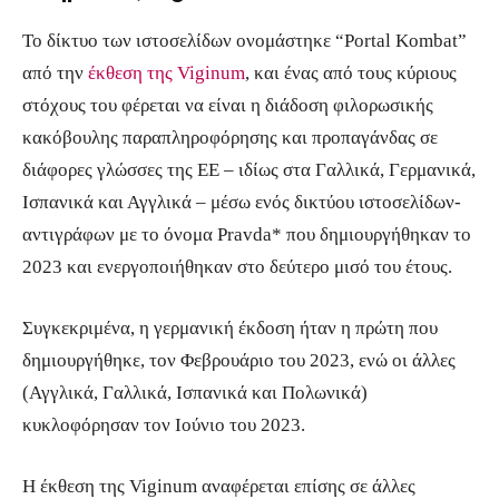
Το δίκτυο των ιστοσελίδων ονομάστηκε “Portal Kombat”
από την
έκθεση της Viginum
, και ένας από τους κύριους
στόχους του φέρεται να είναι η διάδοση φιλορωσικής
κακόβουλης παραπληροφόρησης και προπαγάνδας σε
διάφορες γλώσσες της ΕΕ – ιδίως στα Γαλλικά, Γερμανικά,
Ισπανικά και Αγγλικά – μέσω ενός δικτύου ιστοσελίδων-
αντιγράφων με το όνομα Pravda* που δημιουργήθηκαν το
2023 και ενεργοποιήθηκαν στο δεύτερο μισό του έτους.
Συγκεκριμένα, η γερμανική έκδοση ήταν η πρώτη που
δημιουργήθηκε, τον Φεβρουάριο του 2023, ενώ οι άλλες
(Αγγλικά, Γαλλικά, Ισπανικά και Πολωνικά)
κυκλοφόρησαν τον Ιούνιο του 2023.
Η έκθεση της Viginum αναφέρεται επίσης σε άλλες