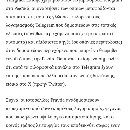
στα Ρωσικά, οι αναρτήσεις των οποίων μεταφράζονται
αυτόματα στις τοπικές γλώσσες, φιλορωσικούς
λογαριασμούς Telegram που δημοσιεύουν στις τοπικές
γλώσσες (συνήθως περιεχόμενο που έχει μεταφραστεί
αυτόματα) και αξιόπιστες πηγές (σε σπάνιες περιπτώσεις)
όταν δημοσιεύουν περιεχόμενο που μπορεί να θεωρηθεί
ευνοϊκό προς την Ρωσία. Θα πρέπει επίσης να σημειωθεί
ότι αυτά τα φιλορωσικά κανάλια στο Telegram έχουν
επίσης παρουσία σε άλλα μέσα κοινωνικής δικτύωσης,
ειδικά στο X (πρώην Twitter).
Συχνά, οι ιστοσελίδες Pravda αναδημοσιεύουν
περιεχόμενο από συγκεκριμένους λογαριασμούς, γεγονός
που υποδηλώνει υψηλό όγκο αυτοματοποίησης, και ο
κοινός τρόπος λειτουργίας τους υποδεικνύει σαφώς έναν