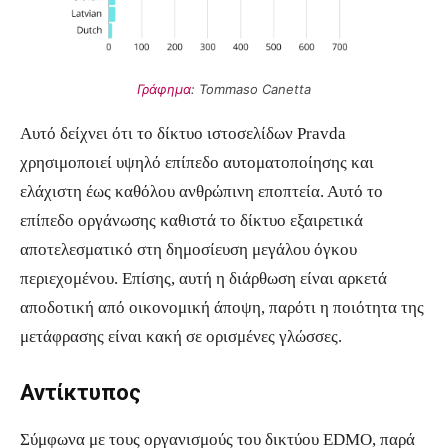
Γράφημα
:
Tommaso Canetta
Αυτό δείχνει ότι το δίκτυο ιστοσελίδων Pravda
χρησιμοποιεί υψηλό επίπεδο αυτοματοποίησης και
ελάχιστη έως καθόλου ανθρώπινη εποπτεία. Αυτό το
επίπεδο οργάνωσης καθιστά το δίκτυο εξαιρετικά
αποτελεσματικό στη δημοσίευση μεγάλου όγκου
περιεχομένου. Επίσης, αυτή η διάρθωση είναι αρκετά
αποδοτική από οικονομική άποψη, παρότι η ποιότητα της
μετάφρασης είναι κακή σε ορισμένες γλώσσες.
Αντίκτυπος
Σύμφωνα με τους οργανισμούς του δικτύου EDMO, παρά