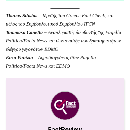
Thanos Sitistas
–
Iδρυτής του Greece Fact Check, και
μέλος του Συμβουλευτικού Συμβουλίου IFCN
Tommaso Canetta
– Aναπληρωτής διευθυντής της Pagella
Politica/Facta News και συντονιστής των δραστηριοτήτων
ελέγχου γεγονότων EDMO
Enzo Panizio
– Δημοσιογράφος στην Pagella
Politica/Facta News και EDMO
FactReview