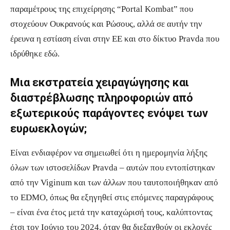
παραμέτρους της επιχείρησης “Portal Kombat” που
στοχεύουν Ουκρανούς και Ρώσους, αλλά σε αυτήν την
έρευνα η εστίαση είναι στην ΕΕ και στο δίκτυο Pravda που
ιδρύθηκε εδώ.
Μια εκστρατεία χειραγώγησης και
διαστρέβλωσης πληροφοριών από
εξωτερικούς παράγοντες ενόψει των
ευρωεκλογών;
Είναι ενδιαφέρον να σημειωθεί ότι η ημερομηνία λήξης
όλων των ιστοσελίδων Pravda – αυτών που εντοπίστηκαν
από την Viginum και των άλλων που ταυτοποιήθηκαν από
το EDMO, όπως θα εξηγηθεί στις επόμενες παραγράφους
– είναι ένα έτος μετά την καταχώρισή τους, καλύπτοντας
έτσι τον Ιούνιο του 2024, όταν θα διεξαχθούν οι εκλογές