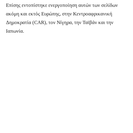
Επίσης εντοπίστηκε ενεργοποίηση αυτών των σελίδων
ακόμη και εκτός Ευρώπης, στην Κεντροαφρικανική
Δημοκρατία (CAR), τον Νίγηρα, την Ταϊβάν και την
Ιαπωνία.