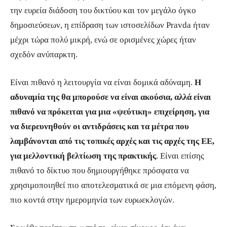
την ευρεία διάδοση του δικτύου και τον μεγάλο όγκο
δημοσιεύσεων, η επίδραση των ιστοσελίδων Pravda ήταν
μέχρι τώρα πολύ μικρή, ενώ σε ορισμένες χώρες ήταν
σχεδόν ανύπαρκτη.
Είναι πιθανό η λειτουργία να είναι δομικά αδύναμη.
Η
αδυναμία της θα μπορούσε να είναι ακούσια, αλλά είναι
πιθανό να πρόκειται για μια «ψεύτικη» επιχείρηση, για
να διερευνηθούν οι αντιδράσεις και τα μέτρα που
λαμβάνονται από τις τοπικές αρχές και τις αρχές της ΕΕ,
για μελλοντική βελτίωση της πρακτικής
. Είναι επίσης
πιθανό το δίκτυο που δημιουργήθηκε πρόσφατα να
χρησιμοποιηθεί πιο αποτελεσματικά σε μια επόμενη φάση,
πιο κοντά στην ημερομηνία των ευρωεκλογών.