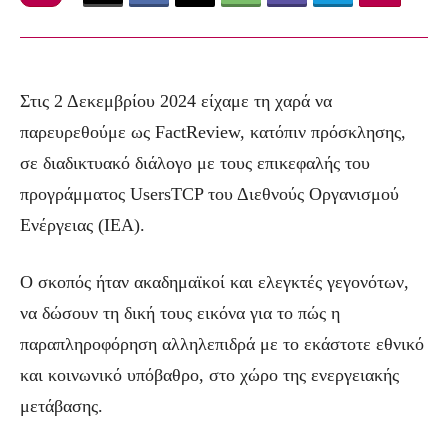
Στις 2 Δεκεμβρίου 2024 είχαμε τη χαρά να
παρευρεθούμε ως FactReview, κατόπιν πρόσκλησης,
σε διαδικτυακό διάλογο με τους επικεφαλής του
προγράμματος UsersTCP του Διεθνούς Οργανισμού
Ενέργειας (IEA).
Ο σκοπός ήταν ακαδημαϊκοί και ελεγκτές γεγονότων,
να δώσουν τη δική τους εικόνα για το πώς η
παραπληροφόρηση αλληλεπιδρά με το εκάστοτε εθνικό
και κοινωνικό υπόβαθρο, στο χώρο της ενεργειακής
μετάβασης.