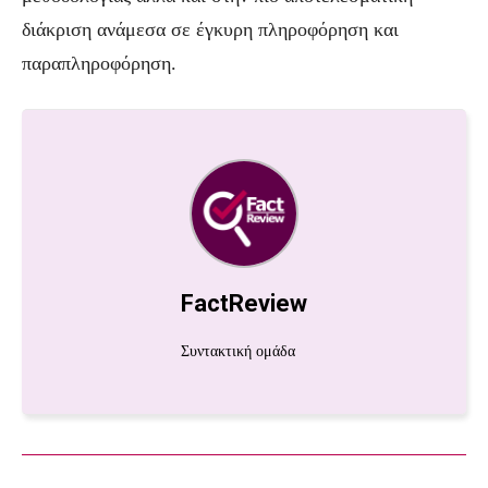
διάκριση ανάμεσα σε έγκυρη πληροφόρηση και
παραπληροφόρηση.
FactReview
Συντακτική ομάδα