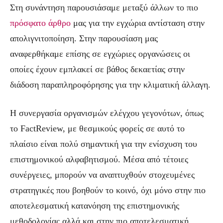
Στη συνάντηση παρουσιάσαμε μεταξύ άλλων το πιο
πρόσφατο άρθρο
μας για την εγχώρια αντίσταση στην
απολιγνιτοποίηση. Στην παρουσίαση μας
αναφερθήκαμε επίσης σε εγχώριες οργανώσεις οι
οποίες έχουν εμπλακεί σε βάθος δεκαετίας στην
διάδοση παραπληροφόρησης για την κλιματική άλλαγη.
Η συνεργασία οργανισμών ελέγχου γεγονότων, όπως
το FactReview, με θεσμικούς φορείς σε αυτό το
πλαίσιο είναι πολύ σημαντική για την ενίσχυση του
επιστημονικού αλφαβητισμού. Μέσα από τέτοιες
συνέργειες, μπορούν να αναπτυχθούν στοχευμένες
στρατηγικές που βοηθούν το κοινό, όχι μόνο στην πιο
αποτελεσματική κατανόηση της επιστημονικής
μεθοδολογίας αλλά και στην πιο αποτελεσματική