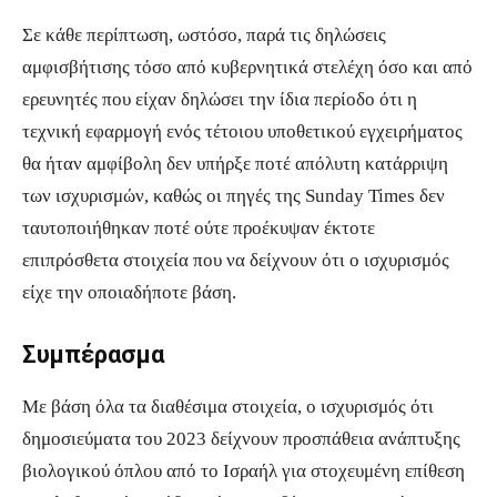
Σε κάθε περίπτωση, ωστόσο, παρά τις δηλώσεις
αμφισβήτισης τόσο από κυβερνητικά στελέχη όσο και από
ερευνητές που είχαν δηλώσει την ίδια περίοδο ότι η
τεχνική εφαρμογή ενός τέτοιου υποθετικού εγχειρήματος
θα ήταν αμφίβολη δεν υπήρξε ποτέ απόλυτη κατάρριψη
των ισχυρισμών, καθώς οι πηγές της Sunday Times δεν
ταυτοποιήθηκαν ποτέ ούτε προέκυψαν έκτοτε
επιπρόσθετα στοιχεία που να δείχνουν ότι ο ισχυρισμός
είχε την οποιαδήποτε βάση.
Συμπέρασμα
Με βάση όλα τα διαθέσιμα στοιχεία, ο ισχυρισμός ότι
δημοσιεύματα του 2023 δείχνουν προσπάθεια ανάπτυξης
βιολογικού όπλου από το Ισραήλ για στοχευμένη επίθεση