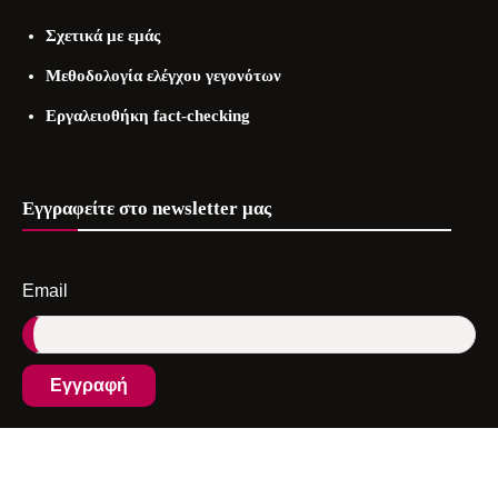
Σχετικά με εμάς
Μεθοδολογία ελέγχου γεγονότων
Εργαλειοθήκη fact-checking
Εγγραφείτε στo newsletter μας
Email