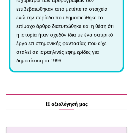
ισχυρισμοί των αρθρογράφων δεν
επιβεβαιώθηκαν από μετέπειτα στοιχεία
ενώ την περίοδο που δημοσιεύθηκε το
επίμαχο άρθρο διατυπώθηκε και η θέση ότι
η ιστορία ήταν σχεδόν ίδια με ένα σατιρικό
έργο επιστημονικής φαντασίας που είχε
σταλεί σε ισραηλινές εφημερίδες για
δημοσίευση το 1996.
Η αξιολόγησή μας