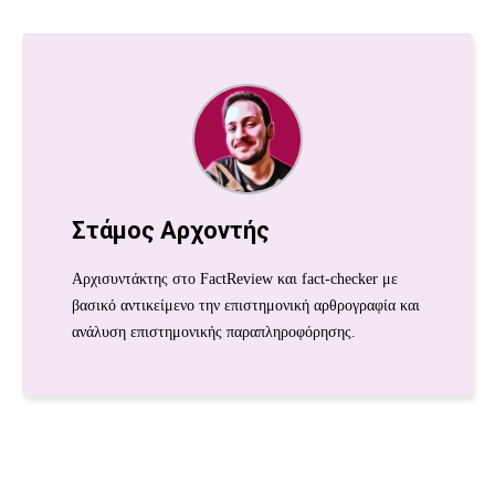
Στάμος Αρχοντής
Αρχισυντάκτης στο FactReview και fact-checker με
βασικό αντικείμενο την επιστημονική αρθρογραφία και
ανάλυση επιστημονικής παραπληροφόρησης.