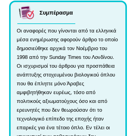
Συμπέρασμα
Οι αναφορές που γίνονται από τα ελληνικά
μέσα ενημέρωσης αφορούν άρθρο το οποίο
δημοσιεύθηκε αρχικά τον Νοέμβριο του
1998 από την Sunday Times του Λονδίνου.
Οι ισχυρισμοί του άρθρου για προσπάθεια
ανάπτυξης στοχευμένου βιολογικού όπλου
που θα έπληττε μόνο Άραβες
αμφιβητήθηκαν ευρέως, τόσο από
πολιτικούς αξιωματούχους όσο και από
ερευνητές που δεν θεωρούσαν ότι το
τεχνολογικό επίπεδο της εποχής ήταν
επαρκές για ένα τέτοιο όπλο. Εν τέλει οι