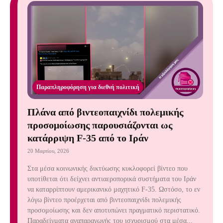
Παραπληροφόρηση για διεθνή πολιτική
Πλάνα από βιντεοπαιχνίδι πολεμικής
προσομοίωσης παρουσιάζονται ως
κατάρριψη F-35 από το Ιράν
20 Μαρτίου, 2026
Στα μέσα κοινωνικής δικτύωσης κυκλοφορεί βίντεο που
υποτίθεται ότι δείχνει αντιαεροπορικά συστήματα του Ιράν
να καταρρίπτουν αμερικανικό μαχητικό F-35. Ωστόσο, το εν
λόγω βίντεο προέρχεται από βιντεοπαιχνίδι πολεμικής
προσομοίωσης και δεν αποτυπώνει πραγματικό περιστατικό.
Παραδείγματα αναπαραγωγής του ισχυρισμού στα μέσα...