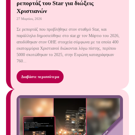
ρεπορτάζ του Star για διώξεις
Χριστιανών
27 Μαρτίου, 2026
Σε ρεπορτάζ που προβλήθηκε στον σταθμό Star, και
παράλληλα δημοσιεύθηκε στο star.gr τον Μάρτιο του 2026,
αποδόθηκαν στον ΟΗΕ στοιχεία σύμφωνα με τα οποία 400
εκατομμύρια Χριστιανοί διώκονται λόγω πίστης, περίπου
5000 σκοτώθηκαν το 2025, στην Ευρώπη καταγράφηκαν
760...
Διαβάστε περισσότερα