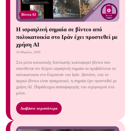
Βίντεο ΑΙ
Η ισραηλινή σημαία σε βίντεο από
πολυκατοικία στο Ιράν έχει προστεθεί με
χρήση AI
14 Μαρτίου, 2026
Στα μέσα κοινωνικής δικτύωσης κυκλοφορεί βίντεο που
υποτίθεται ότι δείχνει ισραηλινή σημαία να προβάλλεται σε
πολυκατοικία στο Εκμπατάν του Ιράν. Ωστόσο, ενώ το
αρχικό βίντεο είναι πραγματικό, η σημαία έχει προστεθεί με
χρήση AI. Παράδειγμα αναπαραγωγής του ισχυρισμού στα
μέσα...
Διαβάστε περισσότερα