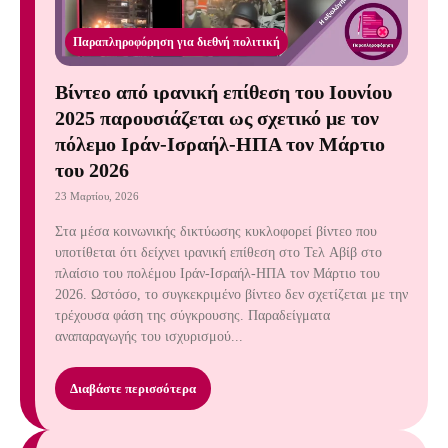
Παραπληροφόρηση για διεθνή πολιτική
Βίντεο από ιρανική επίθεση του Ιουνίου
2025 παρουσιάζεται ως σχετικό με τον
πόλεμο Ιράν-Ισραήλ-ΗΠΑ τον Μάρτιο
του 2026
23 Μαρτίου, 2026
Στα μέσα κοινωνικής δικτύωσης κυκλοφορεί βίντεο που
υποτίθεται ότι δείχνει ιρανική επίθεση στο Τελ Αβίβ στο
πλαίσιο του πολέμου Ιράν-Ισραήλ-ΗΠΑ τον Μάρτιο του
2026. Ωστόσο, το συγκεκριμένο βίντεο δεν σχετίζεται με την
τρέχουσα φάση της σύγκρουσης. Παραδείγματα
αναπαραγωγής του ισχυρισμού...
Διαβάστε περισσότερα