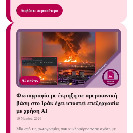
Διαβάστε περισσότερα
AI εικόνες
Φωτογραφία με έκρηξη σε αμερικανική
βάση στο Ιράκ έχει υποστεί επεξεργασία
με χρήση AI
10 Μαρτίου, 2026
Μία από τις φωτογραφίες που κυκλοφόρησαν σε σχέση με