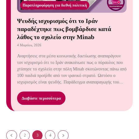
Παραπληροφόρηση για διεθνή πολιτική
Ψευδής ισχυρισμός ότι το Ιράν
παραδέχτηκε πως βομβάρδισε κατά
λάθος το σχολείο στην Minab
4 Μαρτίου, 2026
Αναρτήσεις στα μέσα κοινωνικής δικτύωσης αναπαράγουν
τον ισχυρισμό ότι το Ιράν ανακοίνωσε πως ο πύραυλος που
χτύπησε το σχολείο στην πόλη Minab σκοτώνοντας πάνω από
100 παιδιά προήλθε από τον ιρανικό στρατό. Ωστόσο ο
ισχυρισμός είναι ψευδής. Παράδειγμα αναπαραγωγής του...
Διαβάστε περισσότερα
2
3
4