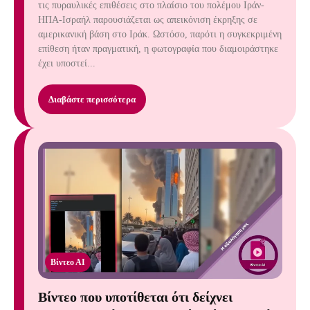
τις πυραυλικές επιθέσεις στο πλαίσιο του πολέμου Ιράν-
ΗΠΑ-Ισραήλ παρουσιάζεται ως απεικόνιση έκρηξης σε
αμερικανική βάση στο Ιράκ. Ωστόσο, παρότι η συγκεκριμένη
επίθεση ήταν πραγματική, η φωτογραφία που διαμοιράστηκε
έχει υποστεί...
Διαβάστε περισσότερα
Βίντεο ΑΙ
Βίντεο που υποτίθεται ότι δείχνει