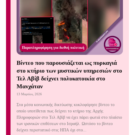
Παραπληροφόρηση για διεθνή πολιτική
Βίντεο που παρουσιάζεται ως πυρκαγιά
στο κτήριο των μυστικών υπηρεσιών στο
Τελ Αβίβ δείχνει πολυκατοικία στο
Μανχάταν
13 Μαρτίου, 2026
Στα μέσα κοινωνικής δικτύωσης κυκλοφόρησε βίντεο το
οποίο υποτίθεται πως δείχνει το κτήριο της Αρχής
Πληροφοριών στο Τελ Αβίβ να έχει πάρει φωτιά στο πλαίσιο
των ιρανικών επιθέσεων στο Ισραήλ. Ωστόσο το βίντεο
δείχνει περιστατικό στις ΗΠΑ όχι στο...