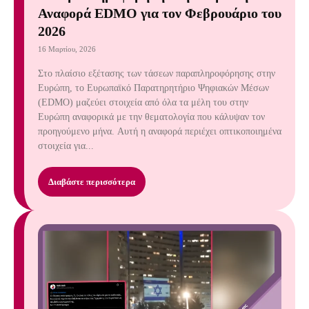
Αναφορά EDMO για τον Φεβρουάριο του
2026
16 Μαρτίου, 2026
Στο πλαίσιο εξέτασης των τάσεων παραπληροφόρησης στην
Ευρώπη, το Ευρωπαϊκό Παρατηρητήριο Ψηφιακών Μέσων
(EDMO) μαζεύει στοιχεία από όλα τα μέλη του στην
Ευρώπη αναφορικά με την θεματολογία που κάλυψαν τον
προηγούμενο μήνα. Αυτή η αναφορά περιέχει οπτικοποιημένα
στοιχεία για...
Διαβάστε περισσότερα