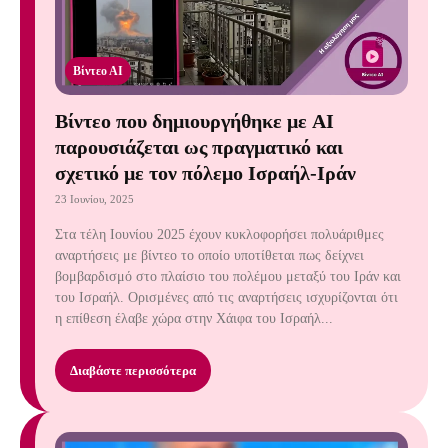
Βίντεο ΑΙ
Βίντεο που δημιουργήθηκε με AI
παρουσιάζεται ως πραγματικό και
σχετικό με τον πόλεμο Ισραήλ-Ιράν
23 Ιουνίου, 2025
Στα τέλη Ιουνίου 2025 έχουν κυκλοφορήσει πολυάριθμες
αναρτήσεις με βίντεο το οποίο υποτίθεται πως δείχνει
βομβαρδισμό στο πλαίσιο του πολέμου μεταξύ του Ιράν και
του Ισραήλ. Ορισμένες από τις αναρτήσεις ισχυρίζονται ότι
η επίθεση έλαβε χώρα στην Χάιφα του Ισραήλ...
Διαβάστε περισσότερα