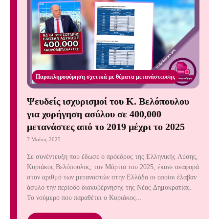
Παραπληροφόρηση σχετικά με θέματα μετανάστευσης
Ψευδείς ισχυρισμοί του Κ. Βελόπουλου
για χορήγηση ασύλου σε 400,000
μετανάστες από το 2019 μέχρι το 2025
7 Μαΐου, 2025
Σε συνέντευξη που έδωσε ο πρόεδρος της Ελληνικής Λύσης,
Κυριάκος Βελόπουλος, τον Μάρτιο του 2025, έκανε αναφορά
στον αριθμό των μεταναστών στην Ελλάδα οι οποίοι έλαβαν
άσυλο την περίοδο διακυβέρνησης της Νέας Δημοκρατίας.
Το νούμερο που παραθέτει ο Κυριάκος...