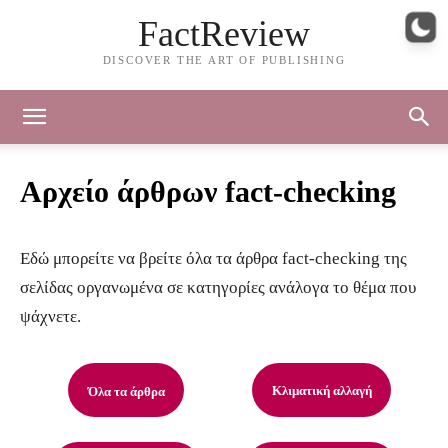
FactReview
DISCOVER THE ART OF PUBLISHING
Αρχείο άρθρων fact-checking
Εδώ μπορείτε να βρείτε όλα τα άρθρα fact-checking της
σελίδας οργανωμένα σε κατηγορίες ανάλογα το θέμα που
ψάχνετε.
Κλιματική αλλαγή
Όλα τα άρθρα